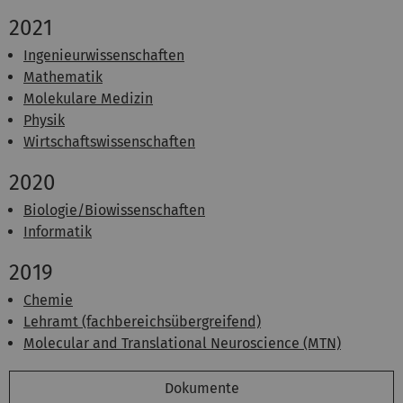
2021
Ingenieurwissenschaften
Mathematik
Molekulare Medizin
Physik
Wirtschaftswissenschaften
2020
Biologie/Biowissenschaften
Informatik
2019
Chemie
Lehramt (fachbereichsübergreifend)
Molecular and Translational Neuroscience (MTN)
Dokumente