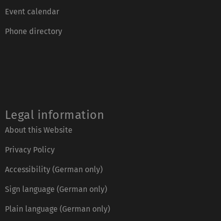
Event calendar
Phone directory
Legal information
About this Website
Privacy Policy
Accessibility (German only)
Sign language (German only)
Plain language (German only)