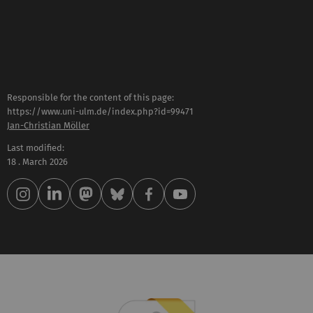
Responsible for the content of this page:
https://www.uni-ulm.de/index.php?id=99471
Jan-Christian Möller
Last modified:
18 . March 2026