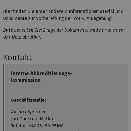
Hier finden Sie unter anderem Informationsmaterial und
Dokumente zur Vorbereitung der Vor-Ort-Begehung.
Bitte beachten Sie: Einige der Dokumente sind nur aus dem
Uni-Netz abrufbar.
Kontakt
Interne Akkreditierungs-
kommission
Geschäftsstelle:
Ansprechpartner:
Jan-Christian Möller
Telefon:
+49 731 50-25106