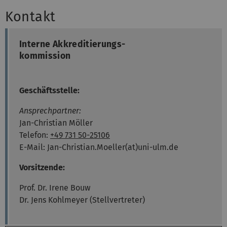
Kontakt
Interne Akkreditierungs-
kommission
Geschäftsstelle:
Ansprechpartner:
Jan-Christian Möller
Telefon:
+49 731 50-25106
E-Mail: Jan-Christian.Moeller(at)uni-ulm.de
Vorsitzende:
Prof. Dr. Irene Bouw
Dr. Jens Kohlmeyer (Stellvertreter)