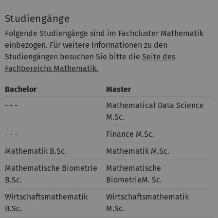
Studiengänge
Folgende Studiengänge sind im Fachcluster Mathematik
einbezogen. Für weitere Informationen zu den
Studiengängen besuchen Sie bitte die
Seite des
Fachbereichs Mathematik.
Bachelor
Master
- - -
Mathematical Data Science
M.Sc.
- - -
Finance M.Sc.
Mathematik B.Sc.
Mathematik M.Sc.
Mathematische Biometrie
Mathematische
B.Sc.
BiometrieM. Sc.
Wirtschaftsmathematik
Wirtschaftsmathematik
B.Sc.
M.Sc.