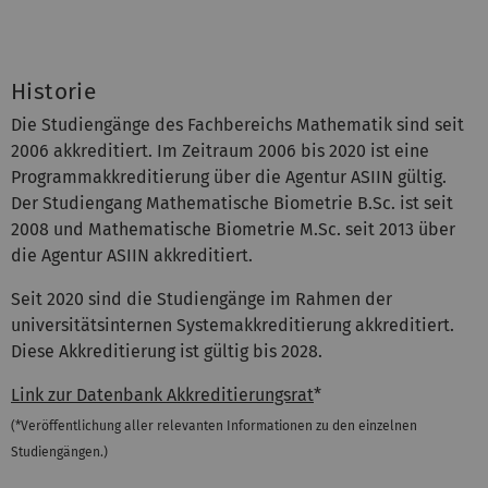
Historie
Die Studiengänge des Fachbereichs Mathematik sind seit
2006 akkreditiert. Im Zeitraum 2006 bis 2020 ist eine
Programmakkreditierung über die Agentur ASIIN gültig.
Der Studiengang Mathematische Biometrie B.Sc. ist seit
2008 und Mathematische Biometrie M.Sc. seit 2013 über
die Agentur ASIIN akkreditiert.
Seit 2020 sind die Studiengänge im Rahmen der
universitätsinternen Systemakkreditierung akkreditiert.
Diese Akkreditierung ist gültig bis 2028.
Link zur Datenbank Akkreditierungsrat
*
(*Veröffentlichung aller relevanten Informationen zu den einzelnen
Studiengängen.)