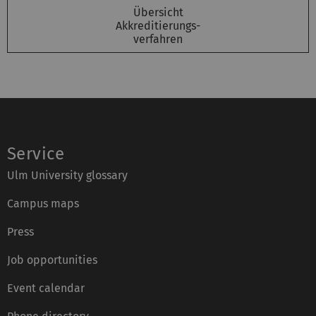
Übersicht
Akkreditierungs-
verfahren
Service
Ulm University glossary
Campus maps
Press
Job opportunities
Event calendar