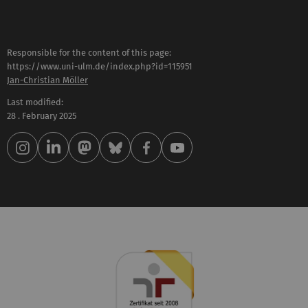
Responsible for the content of this page:
https://www.uni-ulm.de/index.php?id=115951
Jan-Christian Möller
Last modified:
28 . February 2025