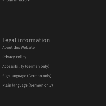
Phone directory
Legal information
About this Website
Privacy Policy
Accessibility (German only)
Sign language (German only)
Plain language (German only)