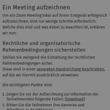
Ein Meeting aufzeichnen
Um ein Zoom Meeting lokal auf Ihrem Endgerät erfolgreich
aufzuzeichnen, sind nur wenige Schritte erforderlich.
Welche dies sind und was dabei zu beachten ist, erklären
wir nun:
Rechtliche und organisatorische
Rahmenbedingungen sicherstellen
Stellen Sie zwingend die Einhaltung der rechtlichen
Rahmenbedingungen sicher.
Diese sind in einer
separaten Handreichung beschrieben
,
auf die wir hiermit ausdrücklich verweisen.
Die wichtigsten Punkte sind:
Zeigen Sie vor der Aufzeichnung zur Information der
Teilnehmenden folgende Folien: [
Download
]
Bitten Sie die Teilnehmer ihre Kameras und
Mikrofone zu deaktivieren.