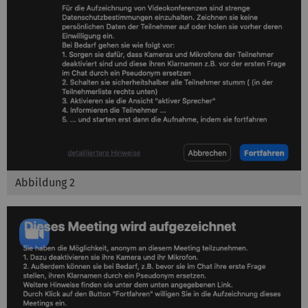
Abbildung 2