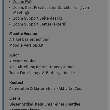
Zoom: FAQ
Zoom: Best Practices zur Durchführung von
Meetings
Zoom Support Seite des kiz
Zoom Support Center (extern)
Moodle Version
Artikel basiert auf der
Moodle Version 3.9
Autor
Alexander Bias
kiz - Abteilung Informationssysteme
Team Forschungs- & Bildungsdienste
Kontext
Aktivitäten & Materialien > Aktivität Zoom
Lizenz
Dieser Artikel steht unter einer
Creative