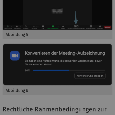
Abbildung 5
Abbildung 6
Rechtliche Rahmenbedingungen zur