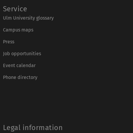
Service
Ulm University glossary
Campus maps
Press
Job opportunities
Event calendar
Phone directory
Legal information