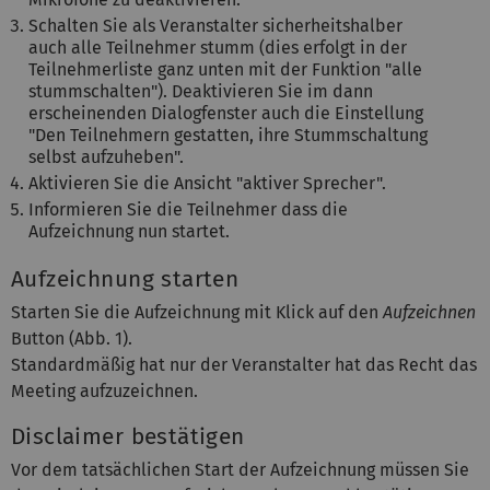
Schalten Sie als Veranstalter sicherheitshalber
auch alle Teilnehmer stumm (dies erfolgt in der
Teilnehmerliste ganz unten mit der Funktion "alle
stummschalten"). Deaktivieren Sie im dann
erscheinenden Dialogfenster auch die Einstellung
"Den Teilnehmern gestatten, ihre Stummschaltung
selbst aufzuheben".
Aktivieren Sie die Ansicht "aktiver Sprecher".
Informieren Sie die Teilnehmer dass die
Aufzeichnung nun startet.
Aufzeichnung starten
Starten Sie die Aufzeichnung mit Klick auf den
Aufzeichnen
Button (Abb. 1).
Standardmäßig hat nur der Veranstalter hat das Recht das
Meeting aufzuzeichnen.
Disclaimer bestätigen
Vor dem tatsächlichen Start der Aufzeichnung müssen Sie