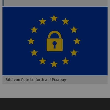
Bild von Pete Linforth auf Pixabay