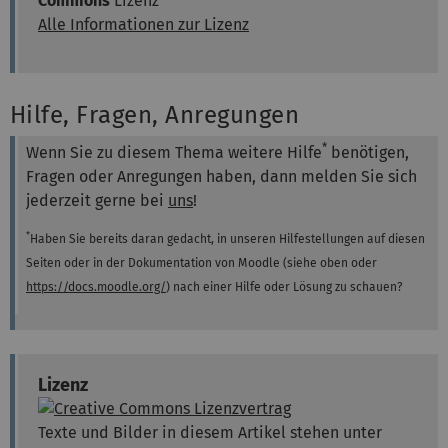
Commons
Lizenz
Alle Informationen zur Lizenz
Hilfe, Fragen, Anregungen
*
Wenn Sie zu diesem Thema weitere Hilfe
benötigen,
Fragen oder Anregungen haben, dann melden Sie sich
jederzeit gerne bei
uns
!
*
Haben Sie bereits daran gedacht, in unseren Hilfestellungen auf diesen
Seiten oder in der Dokumentation von Moodle (siehe oben oder
https://docs.moodle.org/
) nach einer Hilfe oder Lösung zu schauen?
Lizenz
Texte und Bilder in diesem Artikel stehen unter