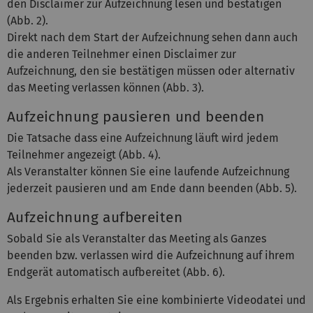
den Disclaimer zur Aufzeichnung lesen und bestätigen
(Abb. 2).
Direkt nach dem Start der Aufzeichnung sehen dann auch
die anderen Teilnehmer einen Disclaimer zur
Aufzeichnung, den sie bestätigen müssen oder alternativ
das Meeting verlassen können (Abb. 3).
Aufzeichnung pausieren und beenden
Die Tatsache dass eine Aufzeichnung läuft wird jedem
Teilnehmer angezeigt (Abb. 4).
Als Veranstalter können Sie eine laufende Aufzeichnung
jederzeit pausieren und am Ende dann beenden (Abb. 5).
Aufzeichnung aufbereiten
Sobald Sie als Veranstalter das Meeting als Ganzes
beenden bzw. verlassen wird die Aufzeichnung auf ihrem
Endgerät automatisch aufbereitet (Abb. 6).
Als Ergebnis erhalten Sie eine kombinierte Videodatei und