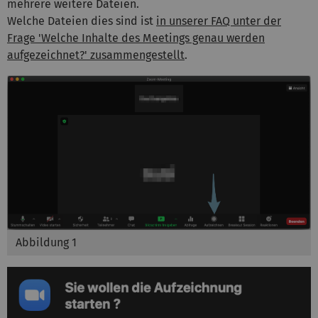
mehrere weitere Dateien.
Welche Dateien dies sind ist
in unserer FAQ unter der
Frage 'Welche Inhalte des Meetings genau werden
aufgezeichnet?' zusammengestellt
.
Abbildung 1