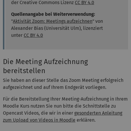
der Creative Commons Lizenz
CC BY 4.0
Quellenangabe bei Weiterverwendung:
"
Aktivität Zoom: Meetings aufzeichnen
" von
Alexander Bias (Universität Ulm), lizenziert
unter
CC BY 4.0
Die Meeting Aufzeichnung
bereitstellen
Sie haben an dieser Stelle das Zoom Meeting erfolgreich
aufgezeichnet und auf Ihrem Endgerät vorliegen.
Für die Bereitstellung Ihrer Meeting-Aufzeichnung in Ihrem
Moodle Kurs nutzen Sie nun bitte die Schnittstelle zu
Opencast Videos, die wir in einer
gesonderten Anleitung
zum Upload von Videos in Moodle
erklären.