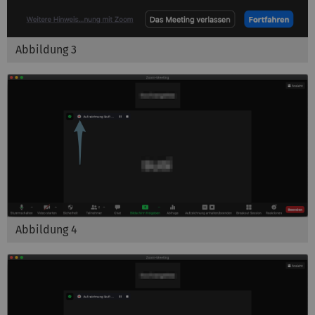
Abbildung 3
Abbildung 4