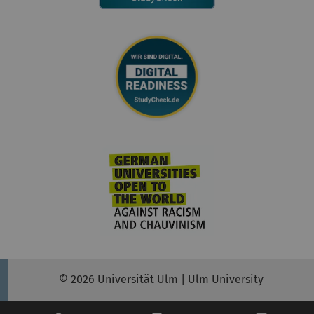
© 2026 Universität Ulm | Ulm University