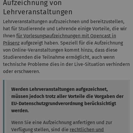
Aufzeichnung von
Lehrveranstaltungen
Lehrveranstaltungen aufzuzeichnen und bereitzustellen,
hat für Studierende und Lehrende einige Vorteile, die wir
Ihnen
für Vorlesungsaufzeichnungen mit Opencast in
Präsenz
aufgezeigt haben. Speziell für die Aufzeichnung
von Online-Veranstaltungen kommt hinzu, dass diese
Studierenden die Teilnahme ermöglicht, auch wenn
technische Probleme dies in der Live-Situation verhindern
oder erschweren.
Werden Lehrveranstaltungen aufgezeichnet,
müssen jedoch trotz aller Vorteile die Vorgaben der
EU-Datenschutzgrundverordnung berücksichtigt
werden.
Wenn Sie eine Aufzeichnung anfertigen und zur
Verfügung stellen, sind die
rechtlichen und