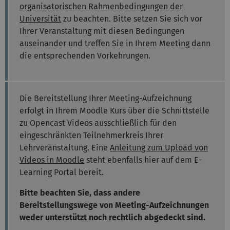
organisatorischen Rahmenbedingungen der
Universität
zu beachten. Bitte setzen Sie sich vor
Ihrer Veranstaltung mit diesen Bedingungen
auseinander und treffen Sie in Ihrem Meeting dann
die entsprechenden Vorkehrungen.
Die Bereitstellung Ihrer Meeting-Aufzeichnung
erfolgt in Ihrem Moodle Kurs über die Schnittstelle
zu Opencast Videos ausschließlich für den
eingeschränkten Teilnehmerkreis Ihrer
Lehrveranstaltung. Eine
Anleitung zum Upload von
Videos in Moodle
steht ebenfalls hier auf dem E-
Learning Portal bereit.
Bitte beachten Sie, dass andere
Bereitstellungswege von Meeting-Aufzeichnungen
weder unterstützt noch rechtlich abgedeckt sind.