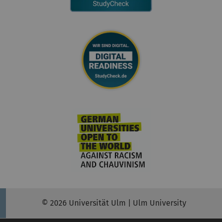
© 2026 Universität Ulm | Ulm University