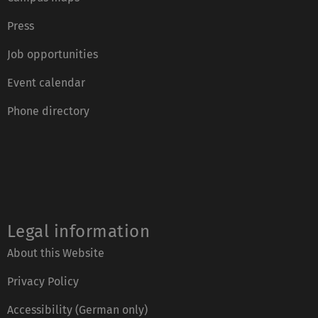
Press
Job opportunities
Event calendar
Phone directory
Legal information
About this Website
Privacy Policy
Accessibility (German only)