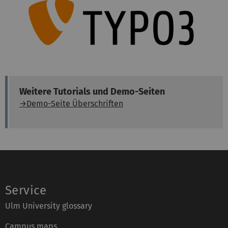
Weitere Tutorials und Demo-Seiten
→Demo-Seite Überschriften
Service
Ulm University glossary
Campus maps