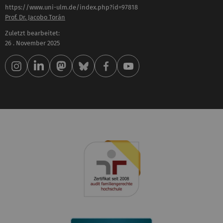
https://www.uni-ulm.de/index.php?id=97818
Prof. Dr. Jacobo Torán
Zuletzt bearbeitet:
26 . November 2025