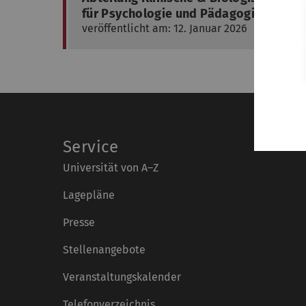
für Psychologie und Pädagogik
veröffentlicht am: 12. Januar 2026
Service
Universität von A–Z
Lagepläne
Presse
Stellenangebote
Veranstaltungskalender
Telefonverzeichnis