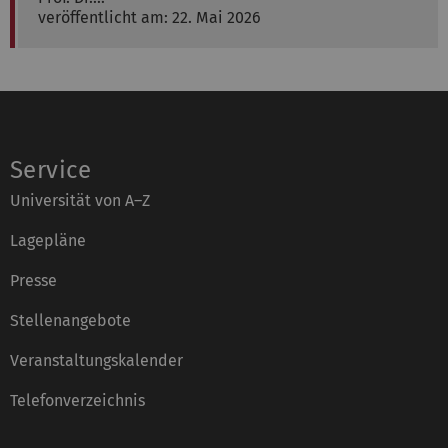
veröffentlicht am: 22. Mai 2026
Service
Universität von A–Z
Lagepläne
Presse
Stellenangebote
Veranstaltungskalender
Telefonverzeichnis