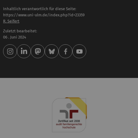
Inhaltlich verantwortlich für diese Seite:
https://www.uni-ulm.de/index.php?id=23359
R. Seifert
Zuletzt bearbeitet:
06 . Juni 2024