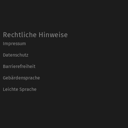
Rechtliche Hinweise
Impressum
Datenschutz
Barrierefreiheit
Gebärdensprache
Leichte Sprache