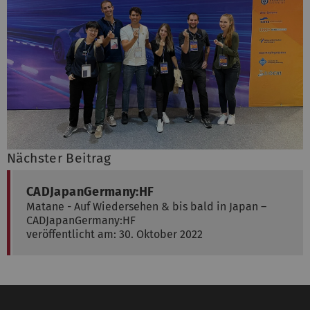
Nächster Beitrag
CADJapanGermany:HF
Matane - Auf Wiedersehen & bis bald in Japan –
CADJapanGermany:HF
veröffentlicht am: 30. Oktober 2022