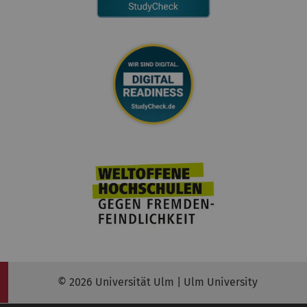
© 2026 Universität Ulm | Ulm University