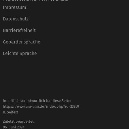
Impressum
Datenschutz
Barrierefreiheit
Gebärdensprache
Leichte Sprache
Inhaltlich verantwortlich für diese Seite:
https://www.uni-ulm.de/index.php?id=23359
R. Seifert
Zuletzt bearbeitet:
06 . Juni 2024