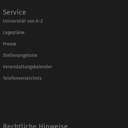
Service
Universität von A–Z
Lagepläne
Presse
Stellenangebote
Veranstaltungskalender
Telefonverzeichnis
Rechtliche Hinweise