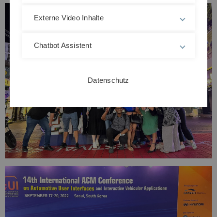
Externe Video Inhalte
Chatbot Assistent
Datenschutz