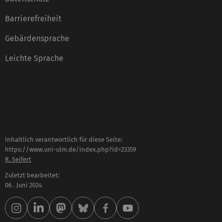
Barrierefreiheit
Gebärdensprache
Leichte Sprache
Inhaltlich verantwortlich für diese Seite:
https://www.uni-ulm.de/index.php?id=23359
R. Seifert
Zuletzt bearbeitet:
06 . Juni 2024