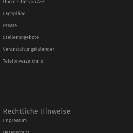
Universität von A–Z
Lagepläne
Presse
Stellenangebote
Veranstaltungskalender
Telefonverzeichnis
Rechtliche Hinweise
Impressum
Datenschutz