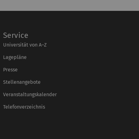
Service
Universität von A–Z
Lagepläne
Presse
Stellenangebote
Veranstaltungskalender
Telefonverzeichnis