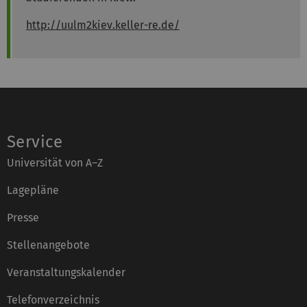
http://uulm2kiev.keller-re.de/
Service
Universität von A–Z
Lagepläne
Presse
Stellenangebote
Veranstaltungskalender
Telefonverzeichnis