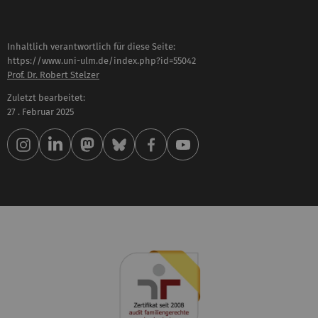
Inhaltlich verantwortlich für diese Seite:
https://www.uni-ulm.de/index.php?id=55042
Prof. Dr. Robert Stelzer
Zuletzt bearbeitet:
27 . Februar 2025