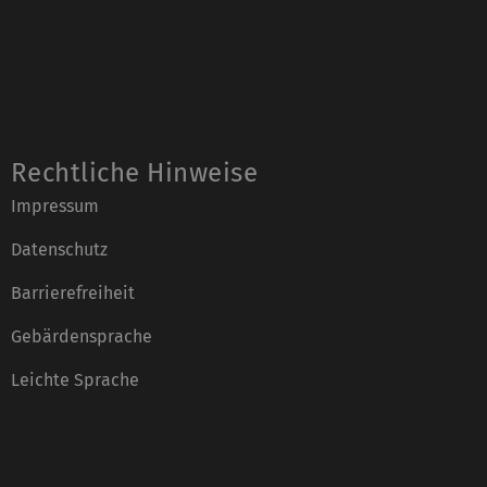
Rechtliche Hinweise
Impressum
Datenschutz
Barrierefreiheit
Gebärdensprache
Leichte Sprache