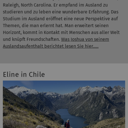
Raleigh, North Carolina. Er empfand im Ausland zu
studieren und zu leben eine wunderbare Erfahrung. Das
Studium im Ausland eröffnet eine neue Perspektive auf
Themen, die man erlernt hat. Man erweitert seinen
Horizont, kommt in Kontakt mit Menschen aus aller Welt
und knüpft Freundschaften.
Was Joshua von seinem
Auslandsaufenthalt berichtet lesen Sie hier.....
Eline in Chile