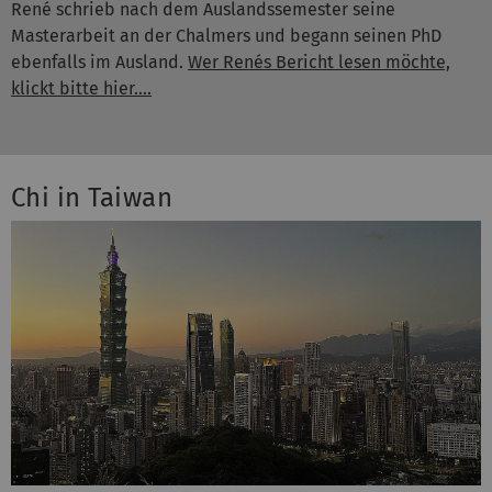
René schrieb nach dem Auslandssemester seine
Masterarbeit an der Chalmers und begann seinen PhD
ebenfalls im Ausland.
Wer Renés Bericht lesen möchte,
klickt bitte hier....
Chi in Taiwan