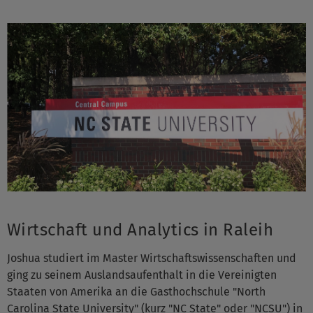
Wirtschaft und Analytics in Raleih
Joshua studiert im Master Wirtschaftswissenschaften und
ging zu seinem Auslandsaufenthalt in die Vereinigten
Staaten von Amerika an die Gasthochschule "North
Carolina State University" (kurz "NC State" oder "NCSU") in