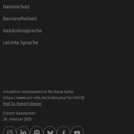
Datenschutz
Barrierefreiheit
Gebärdensprache
Leichte Sprache
Inhaltlich verantwortlich für diese Seite:
https://www.uni-ulm.de/index.php?id=134728
Prof. Dr. Robert Stelzer
Zuletzt bearbeitet:
28 . Februar 2025