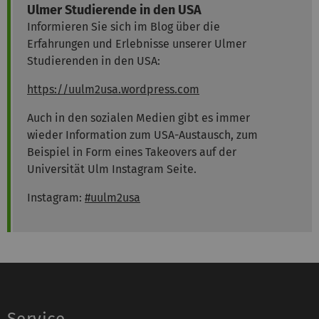
Ulmer Studierende in den USA
Informieren Sie sich im Blog über die
Erfahrungen und Erlebnisse unserer Ulmer
Studierenden in den USA:
https://uulm2usa.wordpress.com
Auch in den sozialen Medien gibt es immer
wieder Information zum USA-Austausch, zum
Beispiel in Form eines Takeovers auf der
Universität Ulm Instagram Seite.
Instagram:
#uulm2usa
Service