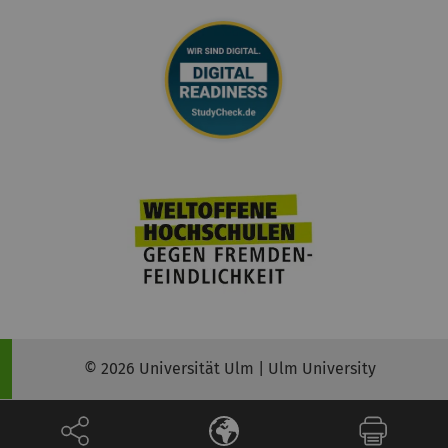
© 2026 Universität Ulm | Ulm University