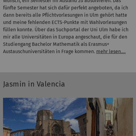
Wunsch, ein Semester im Ausland zu absolvieren. Das
fünfte Semester hat sich dafür perfekt angeboten, da ich
dann bereits alle Pflichtvorlesungen in Ulm gehört hatte
und meine fehlenden ECTS-Punkte mit Wahlvorlesungen
füllen konnte. Über das Suchportal der Uni Ulm habe ich
mir alle Universitäten in Europa angeschaut, die für den
Studiengang Bachelor Mathematik als Erasmus+
Austauschuniversitäten in Frage kommen.
mehr lesen....
Jasmin in Valencia