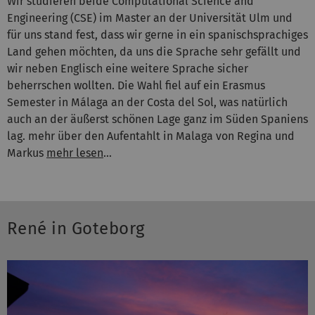
Wir studieren beide Computational Science and
Engineering (CSE) im Master an der Universität Ulm und
für uns stand fest, dass wir gerne in ein spanischsprachiges
Land gehen möchten, da uns die Sprache sehr gefällt und
wir neben Englisch eine weitere Sprache sicher
beherrschen wollten. Die Wahl fiel auf ein Erasmus
Semester in Málaga an der Costa del Sol, was natürlich
auch an der äußerst schönen Lage ganz im Süden Spaniens
lag. mehr über den Aufentahlt in Malaga von Regina und
Markus
mehr lesen
...
René in Goteborg