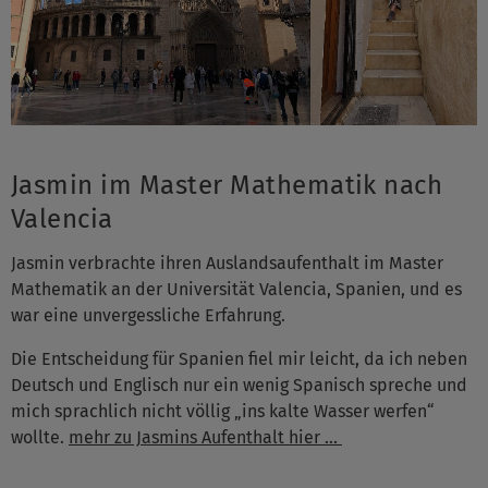
Jasmin im Master Mathematik nach
Valencia
Jasmin verbrachte ihren Auslandsaufenthalt im Master
Mathematik an der Universität Valencia, Spanien, und es
war eine unvergessliche Erfahrung.
Die Entscheidung für Spanien fiel mir leicht, da ich neben
Deutsch und Englisch nur ein wenig Spanisch spreche und
mich sprachlich nicht völlig „ins kalte Wasser werfen“
wollte.
mehr zu Jasmins Aufenthalt hier ...