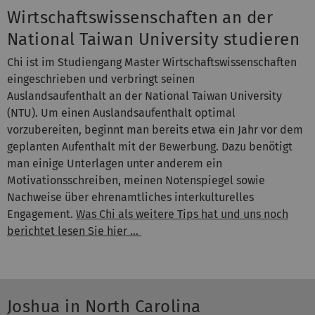
Wirtschaftswissenschaften an der
National Taiwan University studieren
Chi ist im Studiengang Master Wirtschaftswissenschaften
eingeschrieben und verbringt seinen
Auslandsaufenthalt an der National Taiwan University
(NTU). Um einen Auslandsaufenthalt optimal
vorzubereiten, beginnt man bereits etwa ein Jahr vor dem
geplanten Aufenthalt mit der Bewerbung. Dazu benötigt
man einige Unterlagen unter anderem ein
Motivationsschreiben, meinen Notenspiegel sowie
Nachweise über ehrenamtliches interkulturelles
Engagement.
Was Chi als weitere Tips hat und uns noch
berichtet lesen Sie hier ...
Joshua in North Carolina