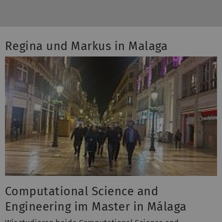
Regina und Markus in Malaga
Computational Science and
Engineering im Master in Málaga