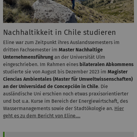
Nachhaltikkeit in Chile studieren
Eline war zum Zeitpunkt ihres Auslandssemesters im
dritten Fachsemester im
Master Nachhaltige
Unternehmensführung
an der Universität Ulm
eingeschrieben. Im Rahmen eines
bilateralen Abkommens
studierte sie von August bis Dezember 2023 im
Magister
Ciencias Ambientales (Master für Umweltwissenschaften)
an der Universidad de Concepción in Chile
. Die
ausländische Uni erschien noch etwas praxisorientierter
und bot u.a. Kurse im Bereich der Energiewirtschaft, des
Wassermanagements sowie der Stadtökologie an.
Hier
geht es zu dem Bericht von Eline....