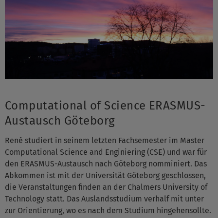
Computational of Science ERASMUS-
Austausch Göteborg
René studiert in seinem letzten Fachsemester im Master
Computational Science and Enginiering (CSE) und war für
den ERASMUS-Austausch nach Göteborg nomminiert. Das
Abkommen ist mit der Universität Göteborg geschlossen,
die Veranstaltungen finden an der Chalmers University of
Technology statt. Das Auslandsstudium verhalf mit unter
zur Orientierung, wo es nach dem Studium hingehensollte.