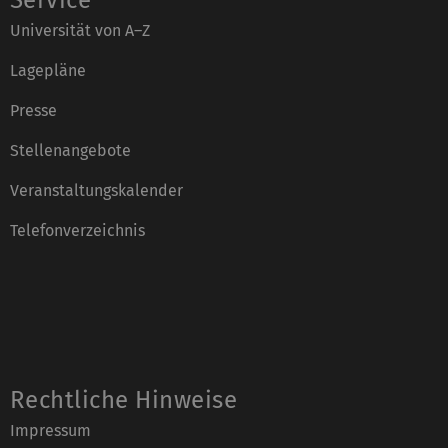
Universität von A–Z
Lagepläne
Presse
Stellenangebote
Veranstaltungskalender
Telefonverzeichnis
Rechtliche Hinweise
Impressum