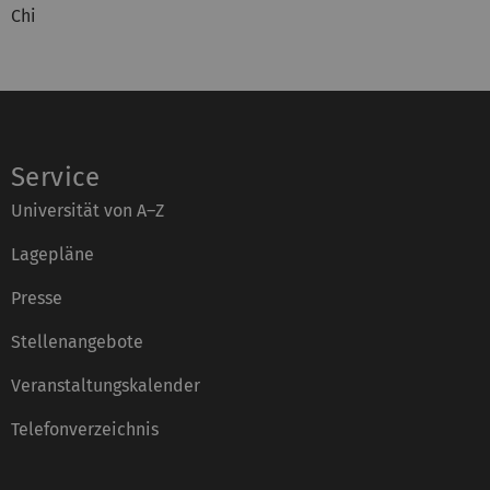
Chi
Service
Universität von A–Z
Lagepläne
Presse
Stellenangebote
Veranstaltungskalender
Telefonverzeichnis