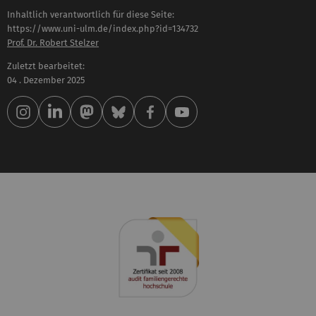
Inhaltlich verantwortlich für diese Seite:
https://www.uni-ulm.de/index.php?id=134732
Prof. Dr. Robert Stelzer
Zuletzt bearbeitet:
04 . Dezember 2025