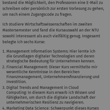
bestand die Möglichkeit, den Professoren eine E-Mail zu
schreiben oder persönlich zur ersten Vorlesung zu gehen,
um nach einem Zugangscode zu fragen.
Ich studiere Wirtschaftswissenschaften im zweiten
Mastersemester und fand die Kursauswahl an der NTU
sowohl interessant als auch vielfältig genug. Insgesamt
belegte ich sechs Kurse:
Management Information Systems: Hier lernte ich
die Grundlagen digitaler Technologien und deren
strategische Bedeutung für Unternehmen kennen.
Financial Management: Dieser Kurs vermittelte mir
wesentliche Kenntnisse in den Bereichen
Finanzmanagement, Unternehmensfinanzierung und
Investition.
Digital Trends and Management in Cloud
Computing: In diesem Kurs erwarb ich Wissen und
Fähigkeiten, um durch die digitale Landschaft der
unternehmerischen Resilienz zu navigieren.
Marketing Data Science: Schwerpunkt dieses Kurses