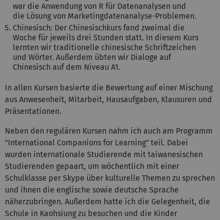
war die Anwendung von R für Datenanalysen und
die Lösung von Marketingdatenanalyse-Problemen.
Chinesisch: Der Chinesischkurs fand zweimal die
Woche für jeweils drei Stunden statt. In diesem Kurs
lernten wir traditionelle chinesische Schriftzeichen
und Wörter. Außerdem übten wir Dialoge auf
Chinesisch auf dem Niveau A1.
In allen Kursen basierte die Bewertung auf einer Mischung
aus Anwesenheit, Mitarbeit, Hausaufgaben, Klausuren und
Präsentationen.
Neben den regulären Kursen nahm ich auch am Programm
"International Companions for Learning" teil. Dabei
wurden internationale Studierende mit taiwanesischen
Studierenden gepaart, um wöchentlich mit einer
Schulklasse per Skype über kulturelle Themen zu sprechen
und ihnen die englische sowie deutsche Sprache
näherzubringen. Außerdem hatte ich die Gelegenheit, die
Schule in Kaohsiung zu besuchen und die Kinder