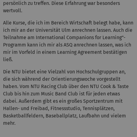
persönlich zu treffen. Diese Erfahrung war besonders
wertvoll.
Alle Kurse, die ich im Bereich Wirtschaft belegt habe, kann
ich mir an der Universität Ulm anrechnen lassen. Auch die
Teilnahme am International Companions for Learning"-
Programm kann ich mir als ASQ anrechnen lassen, was ich
mir im Vorfeld in einem Learning Agreement bestätigen
ließ.
Die NTU bietet eine Vielzahl von Hochschulgruppen an,
die sich während der Orientierungswoche vorgestellt
haben. Vom NTU Racing Club über den NTU Cook & Taste
Club bis hin zum Music Band Club ist für jeden etwas
dabei. Außerdem gibt es ein großes Sportzentrum mit
Hallen- und Freibad, Fitnessstudio, Tennisplätzen,
Basketballfeldern, Baseballplatz, Laufbahn und vielem
mehr.