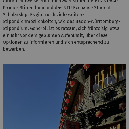
Glücklicherweise erhielt ich zwei Stipendien: das DAAD
Promos Stipendium und das NTU Exchange Student
Scholarship. Es gibt noch viele weitere
Stipendienmöglichkeiten, wie das Baden-Württemberg-
Stipendium. Generell ist es ratsam, sich frühzeitig, etwa
ein Jahr vor dem geplanten Aufenthalt, über diese
Optionen zu informieren und sich entsprechend zu
bewerben.