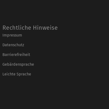
Rechtliche Hinweise
Impressum
Datenschutz
Barrierefreiheit
Gebärdensprache
Leichte Sprache