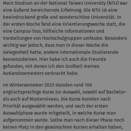
Mein Studium an der National Taiwan University (NTU) war
eine äußerst bereichernde Erfahrung. Die NTU ist eine
beeindruckend große und wunderschöne Universität. In
der ersten Woche fand eine Orientierungswoche statt, die
eine Campus-Tour, hilfreiche Informationen und
Vorstellungen von Hochschulgruppen umfasste. Besonders
wichtig war jedoch, dass man in dieser Woche die
Gelegenheit hatte, andere internationale Studierende
kennenzulernen. Hier habe ich auch die Freunde
gefunden, mit denen ich den Großteil meines
Auslandssemesters verbracht habe.
Im Wintersemester 2023 standen rund 100
englischsprachige Kurse zur Auswahl, sowohl auf Bachelor-
als auch auf Masterniveau. Die Kurse konnten nach
Priorität ausgewählt werden, und nach der ersten
Auswahlphase wurde mitgeteilt, in welche Kurse man
aufgenommen wurde. Sollte man nach dieser Phase noch
keinen Platz in den gewünschten Kursen erhalten haben,