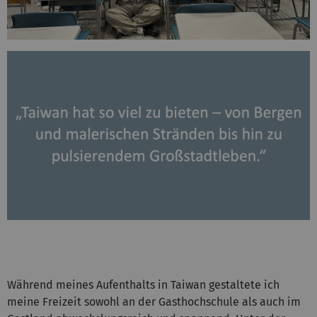
Während meines Aufenthalts in Taiwan gestaltete ich
meine Freizeit sowohl an der Gasthochschule als auch im