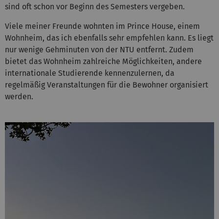
sind oft schon vor Beginn des Semesters vergeben.
Viele meiner Freunde wohnten im Prince House, einem
Wohnheim, das ich ebenfalls sehr empfehlen kann. Es liegt
nur wenige Gehminuten von der NTU entfernt. Zudem
bietet das Wohnheim zahlreiche Möglichkeiten, andere
internationale Studierende kennenzulernen, da
regelmäßig Veranstaltungen für die Bewohner organisiert
werden.