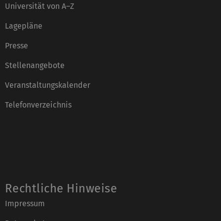
Universität von A–Z
Lagepläne
Presse
Stellenangebote
Veranstaltungskalender
Telefonverzeichnis
Rechtliche Hinweise
Impressum