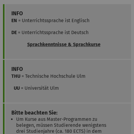
INFO
EN
= Unterrichtssprache ist Englisch
DE
= Unterrichtssprache ist Deutsch
Sprachkenntnisse & Sprachkurse
INFO
THU
= Technische Hochschule Ulm
UU
= Universität Ulm
Bitte beachten Sie:
Um Kurse aus Master-Programmen zu
belegen, müssen Studierende wenigstens
drei Studienjahre (ca. 180 ECTS) in dem