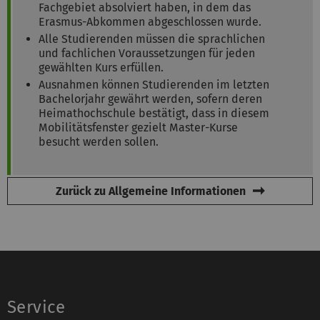
Fachgebiet absolviert haben, in dem das
Erasmus-Abkommen abgeschlossen wurde.
Alle Studierenden müssen die sprachlichen
und fachlichen Voraussetzungen für jeden
gewählten Kurs erfüllen.
Ausnahmen können Studierenden im letzten
Bachelorjahr gewährt werden, sofern deren
Heimathochschule bestätigt, dass in diesem
Mobilitätsfenster gezielt Master-Kurse
besucht werden sollen.
Zurück zu Allgemeine Informationen
Service