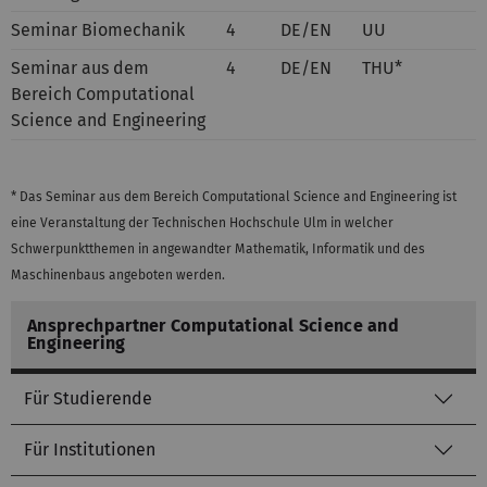
Seminar Biomechanik
4
DE/EN
UU
Seminar aus dem
4
DE/EN
THU*
Bereich Computational
Science and Engineering
* Das Seminar aus dem Bereich Computational Science and Engineering ist
eine Veranstaltung der Technischen Hochschule Ulm in welcher
Schwerpunktthemen in angewandter Mathematik, Informatik und des
Maschinenbaus angeboten werden.
Ansprechpartner Computational Science and
Engineering
Für Studierende
Für Institutionen