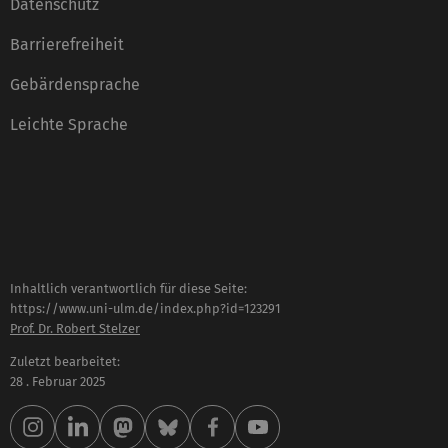
Datenschutz
Barrierefreiheit
Gebärdensprache
Leichte Sprache
Inhaltlich verantwortlich für diese Seite:
https://www.uni-ulm.de/index.php?id=123291
Prof. Dr. Robert Stelzer
Zuletzt bearbeitet:
28 . Februar 2025