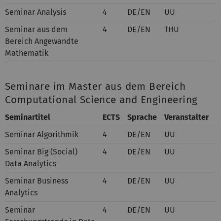
Seminar Analysis
4
DE/EN
UU
Seminar aus dem
4
DE/EN
THU
Bereich Angewandte
Mathematik
Seminare im Master aus dem Bereich
Computational Science and Engineering
Seminartitel
ECTS
Sprache
Veranstalter
Seminar Algorithmik
4
DE/EN
UU
Seminar Big (Social)
4
DE/EN
UU
Data Analytics
Seminar Business
4
DE/EN
UU
Analytics
Seminar
4
DE/EN
UU