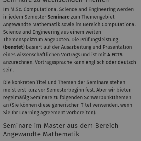
Im M.Sc. Computational Science and Engineering werden
in jedem Semester
Seminare
zum Themengebiet
Angewandte Mathematik sowie im Bereich Computational
Science and Engineering aus einem weiten
Themenspektrum angeboten. Die Prüfungsleistung
(
benotet
) basiert auf der Ausarbeitung und Präsentation
eines wissenschaftlichen Vortrags und ist mit
4 ECTS
anzurechnen. Vortragssprache kann englisch oder deutsch
sein.
Die konkreten Titel und Themen der Seminare stehen
meist erst kurz vor Semesterbeginn fest. Aber wir bieten
regelmäßig Seminare zu folgenden Schwerpunktthemen
an (Sie können diese generischen Titel verwenden, wenn
Sie Ihr Learning Agreement vorbereiten):
Seminare im Master aus dem Bereich
Angewandte Mathematik