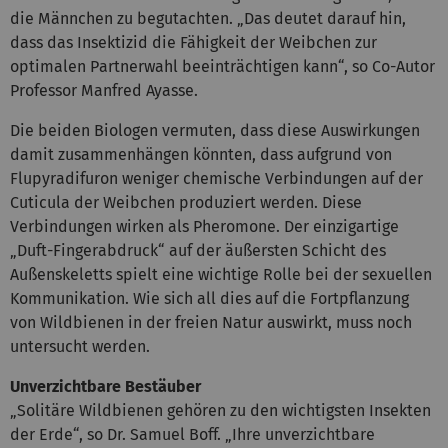
die Männchen zu begutachten. „Das deutet darauf hin,
dass das Insektizid die Fähigkeit der Weibchen zur
optimalen Partnerwahl beeinträchtigen kann“, so Co-Autor
Professor Manfred Ayasse.
Die beiden Biologen vermuten, dass diese Auswirkungen
damit zusammenhängen könnten, dass aufgrund von
Flupyradifuron weniger chemische Verbindungen auf der
Cuticula der Weibchen produziert werden. Diese
Verbindungen wirken als Pheromone. Der einzigartige
„Duft-Fingerabdruck“ auf der äußersten Schicht des
Außenskeletts spielt eine wichtige Rolle bei der sexuellen
Kommunikation. Wie sich all dies auf die Fortpflanzung
von Wildbienen in der freien Natur auswirkt, muss noch
untersucht werden.
Unverzichtbare Bestäuber
„Solitäre Wildbienen gehören zu den wichtigsten Insekten
der Erde“, so Dr. Samuel Boff. „Ihre unverzichtbare