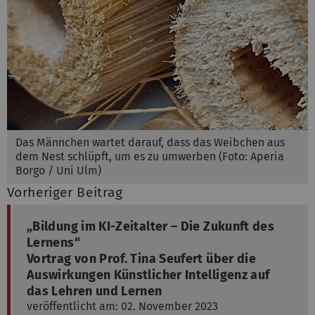
Das Männchen wartet darauf, dass das Weibchen aus
dem Nest schlüpft, um es zu umwerben (Foto: Aperia
Borgo / Uni Ulm)
Vorheriger Beitrag
„Bildung im KI-Zeitalter – Die Zukunft des
Lernens“
Vortrag von Prof. Tina Seufert über die
Auswirkungen Künstlicher Intelligenz auf
das Lehren und Lernen
veröffentlicht am: 02. November 2023