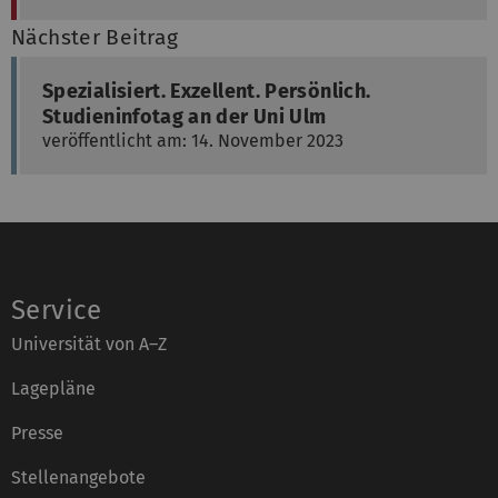
Nächster Beitrag
Spezialisiert. Exzellent. Persönlich.
Studieninfotag an der Uni Ulm
veröffentlicht am: 14. November 2023
Service
Universität von A–Z
Lagepläne
Presse
Stellenangebote