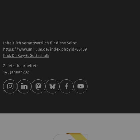
Inhaltlich verantwortlich für diese Seite:
https://www.uni-ulm.de/index.php?id=80189
Prof. Dr. Kay-E. Gottschalk
Zuletzt bearbeitet:
14 . Januar 2021