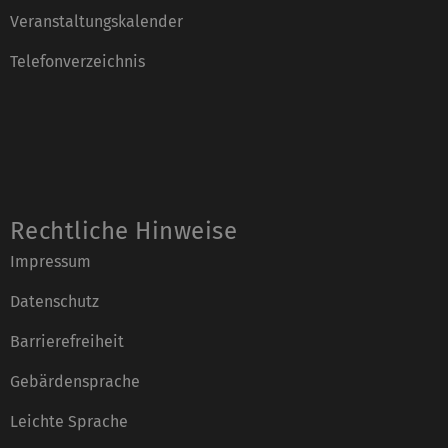
Veranstaltungskalender
Telefonverzeichnis
Rechtliche Hinweise
Impressum
Datenschutz
Barrierefreiheit
Gebärdensprache
Leichte Sprache