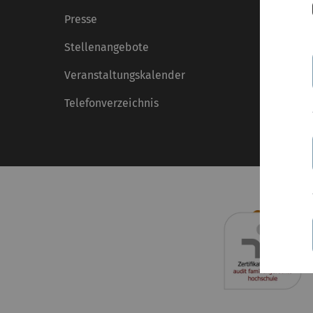
Presse
Stellenangebote
Veranstaltungskalender
Telefonverzeichnis