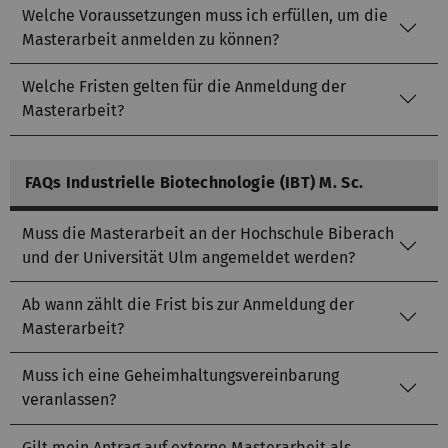
Welche Voraussetzungen muss ich erfüllen, um die
Masterarbeit anmelden zu können?
Welche Fristen gelten für die Anmeldung der
Masterarbeit?
FAQs Industrielle Biotechnologie (IBT) M. Sc.
Muss die Masterarbeit an der Hochschule Biberach
und der Universität Ulm angemeldet werden?
Ab wann zählt die Frist bis zur Anmeldung der
Masterarbeit?
Muss ich eine Geheimhaltungsvereinbarung
veranlassen?
Gilt mein Antrag auf externe Masterarbeit als