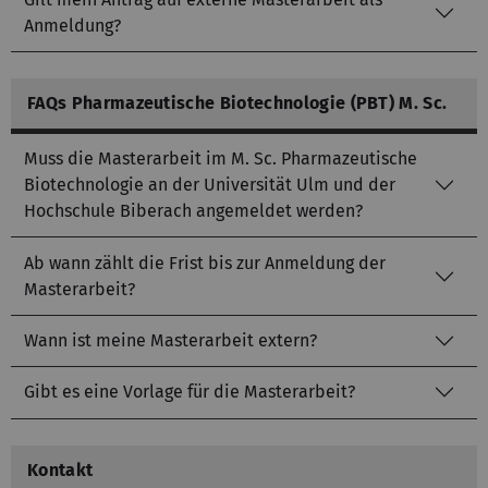
Anmeldung?
FAQs Pharmazeutische Biotechnologie (PBT) M. Sc.
Muss die Masterarbeit im M. Sc. Pharmazeutische
Biotechnologie an der Universität Ulm und der
Hochschule Biberach angemeldet werden?
Ab wann zählt die Frist bis zur Anmeldung der
Masterarbeit?
Wann ist meine Masterarbeit extern?
Gibt es eine Vorlage für die Masterarbeit?
Kontakt