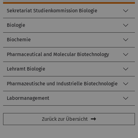
Sekretariat Studienkommission Biologie
Biologie
Biochemie
Pharmaceutical and Molecular Biotechnology
Lehramt Biologie
Pharmazeutische und Industrielle Biotechnologie
Labormanagement
Zurück zur Übersicht