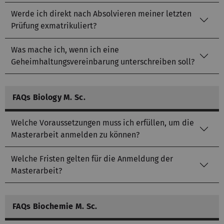
Werde ich direkt nach Absolvieren meiner letzten
Prüfung exmatrikuliert?
Was mache ich, wenn ich eine
Geheimhaltungsvereinbarung unterschreiben soll?
FAQs Biology M. Sc.
Welche Voraussetzungen muss ich erfüllen, um die
Masterarbeit anmelden zu können?
Welche Fristen gelten für die Anmeldung der
Masterarbeit?
FAQs Biochemie M. Sc.