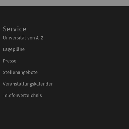
Service
Universität von A–Z
Lagepläne
Presse
Stellenangebote
Veranstaltungskalender
Telefonverzeichnis