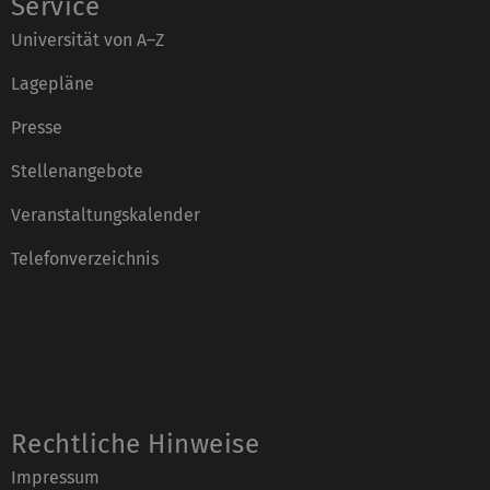
Service
Universität von A–Z
Lagepläne
Presse
Stellenangebote
Veranstaltungskalender
Telefonverzeichnis
Rechtliche Hinweise
Impressum