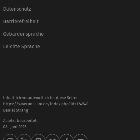
Datenschutz
Barrierefreiheit
Gebärdensprache
Leichte Sprache
Inhaltlich verantwortlich für diese Seite:
https://www.uni-ulm.de/index.php?id=124540
Daniel Strang
Zuletzt bearbeitet:
08 . Juni 2026