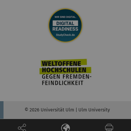
© 2026 Universität Ulm | Ulm University