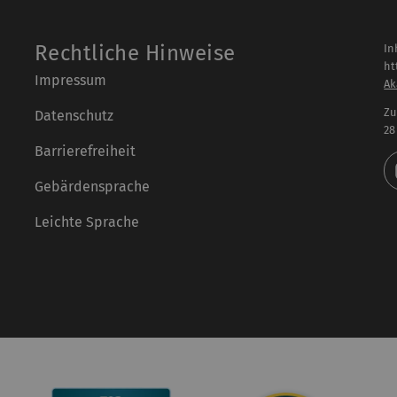
Rechtliche Hinweise
In
ht
Impressum
Ak
Zu
Datenschutz
28
Barrierefreiheit
Gebärdensprache
Leichte Sprache