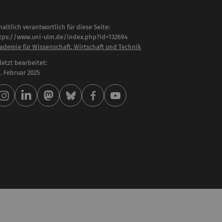
haltlich verantwortlich für diese Seite:
tps://www.uni-ulm.de/index.php?id=132694
ademie für Wissenschaft, Wirtschaft und Technik
letzt bearbeitet:
 . Februar 2025