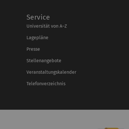
Service
Universität von A–Z
Lagepläne
Presse
Stellenangebote
Veranstaltungskalender
Telefonverzeichnis