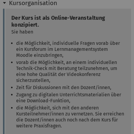
Kursorganisation
Der Kurs ist als Online-Veranstaltung
konzipiert.
Sie haben
die Möglichkeit, individuelle Fragen vorab über
ein Kursforum im Lernmanagementsystem
Moodle einzubringen,
vorab die Möglichkeit, an einem individuellen
Technik-Check mit Beratung teilzunehmen, um
eine hohe Qualität der Videokonferenz
sicherzustellen,
Zeit für Diskussionen mit den Dozent/innen,
Zugang zu digitalen Unterrichtsmaterialien über
eine Download-Funktion,
die Möglichkeit, sich mit den anderen
Kursteilnehmer/innen zu vernetzen. Sie erreichen
die Dozent/innen auch noch nach dem Kurs für
weitere Praxisfragen.