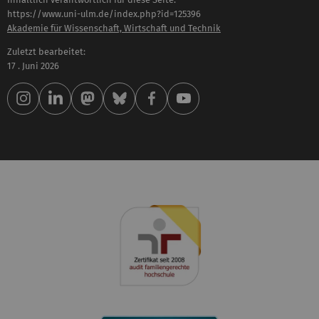
https://www.uni-ulm.de/index.php?id=125396
Akademie für Wissenschaft, Wirtschaft und Technik
Zuletzt bearbeitet:
17 . Juni 2026