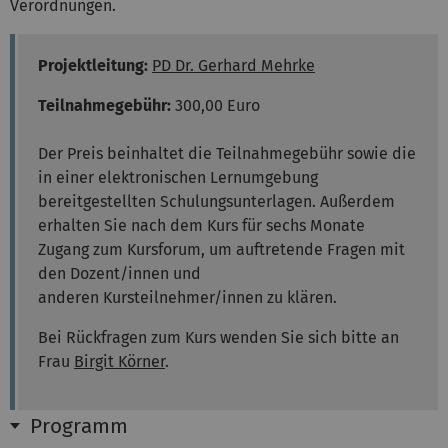
Verordnungen.
Projektleitung:
PD Dr. Gerhard Mehrke
Teilnahmegebühr:
300,00 Euro
Der Preis beinhaltet die Teilnahmegebühr sowie die
in einer elektronischen Lernumgebung
bereitgestellten Schulungsunterlagen. Außerdem
erhalten Sie nach dem Kurs für sechs Monate
Zugang zum Kursforum, um auftretende Fragen mit
den Dozent/innen und
anderen Kursteilnehmer/innen zu klären.
Bei Rückfragen zum Kurs wenden Sie sich bitte an
Frau
Birgit Körner
.
Programm