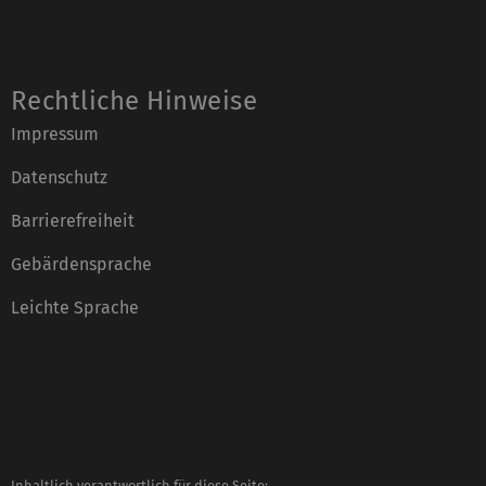
Rechtliche Hinweise
Impressum
Datenschutz
Barrierefreiheit
Gebärdensprache
Leichte Sprache
Inhaltlich verantwortlich für diese Seite: