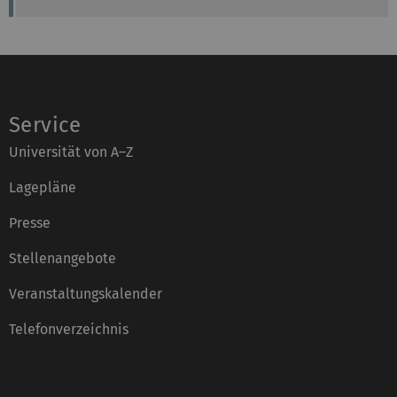
Service
Universität von A–Z
Lagepläne
Presse
Stellenangebote
Veranstaltungskalender
Telefonverzeichnis