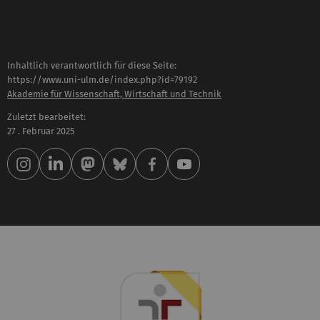
Inhaltlich verantwortlich für diese Seite:
https://www.uni-ulm.de/index.php?id=79192
Akademie für Wissenschaft, Wirtschaft und Technik
Zuletzt bearbeitet:
27 . Februar 2025