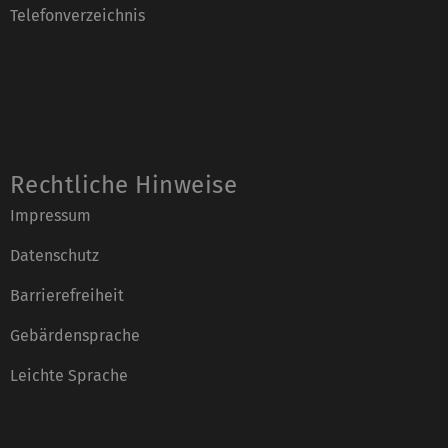
Telefonverzeichnis
Rechtliche Hinweise
Impressum
Datenschutz
Barrierefreiheit
Gebärdensprache
Leichte Sprache