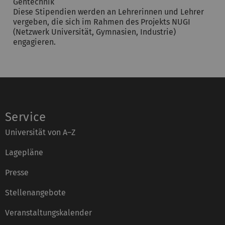
Gentechnik“
Diese Stipendien werden an Lehrerinnen und Lehrer
vergeben, die sich im Rahmen des Projekts NUGI
(Netzwerk Universität, Gymnasien, Industrie)
engagieren.
Service
Universität von A–Z
Lagepläne
Presse
Stellenangebote
Veranstaltungskalender