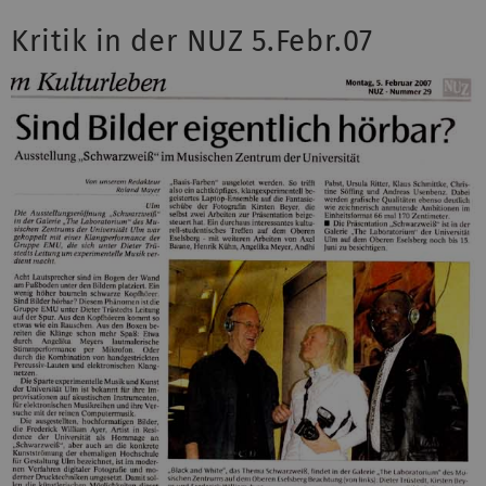
Kritik in der NUZ 5.Febr.07