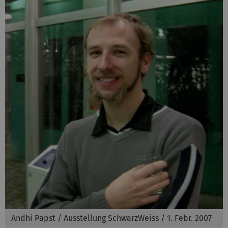
Andhi Papst / Ausstellung SchwarzWeiss / 1. Febr. 2007