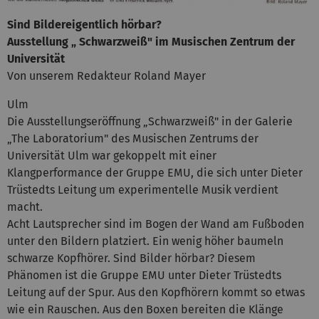
Sind Bildereigentlich hörbar?
Ausstellung „ Schwarzweiß" im Musischen Zentrum der
Universität
Von unserem Redakteur Roland Mayer
Ulm
Die Ausstellungseröffnung „Schwarzweiß" in der Galerie
„The Laboratorium" des Musischen Zentrums der
Universität Ulm war gekoppelt mit einer
Klangperformance der Gruppe EMU, die sich unter Dieter
Trüstedts Leitung um experimentelle Musik verdient
macht.
Acht Lautsprecher sind im Bogen der Wand am Fußboden
unter den Bildern platziert. Ein wenig höher baumeln
schwarze Kopfhörer. Sind Bilder hörbar? Diesem
Phänomen ist die Gruppe EMU unter Dieter Trüstedts
Leitung auf der Spur. Aus den Kopfhörern kommt so etwas
wie ein Rauschen. Aus den Boxen bereiten die Klänge