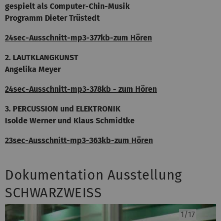
gespielt als Computer-Chin-Musik
Programm Dieter Trüstedt
24sec-Ausschnitt-mp3-377kb-zum Hören
2. LAUTKLANGKUNST
Angelika Meyer
24sec-Ausschnitt-mp3-378kb - zum Hören
3. PERCUSSION und ELEKTRONIK
Isolde Werner und Klaus Schmidtke
23sec-Ausschnitt-mp3-363kb-zum Hören
Dokumentation Ausstellung
SCHWARZWEISS