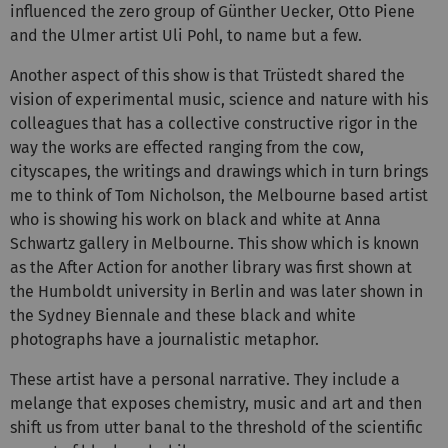
influenced the zero group of Günther Uecker, Otto Piene
and the Ulmer artist Uli Pohl, to name but a few.
Another aspect of this show is that Trüstedt shared the
vision of experimental music, science and nature with his
colleagues that has a collective constructive rigor in the
way the works are effected ranging from the cow,
cityscapes, the writings and drawings which in turn brings
me to think of Tom Nicholson, the Melbourne based artist
who is showing his work on black and white at Anna
Schwartz gallery in Melbourne. This show which is known
as the After Action for another library was first shown at
the Humboldt university in Berlin and was later shown in
the Sydney Biennale and these black and white
photographs have a journalistic metaphor.
These artist have a personal narrative. They include a
melange that exposes chemistry, music and art and then
shift us from utter banal to the threshold of the scientific