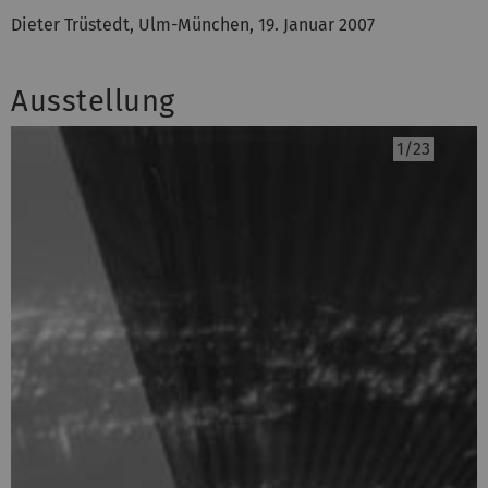
Dieter Trüstedt, Ulm-München, 19. Januar 2007
Ausstellung