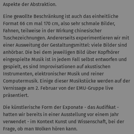
Aspekte der Abstraktion.
Eine gewollte Beschränkung ist auch das einheitliche
Format 66 cm mal 170 cm, also sehr schmale Bilder,
Fahnen, teilweise in der Wirkung chinesischer
Tuschezeichnungen. Andererseits experimentieren wir mit
einer Ausweitung der Gestaltungsmittel: viele Bilder sind
anhörbar. Die bei dem jeweiligen Bild über Kopfhörer
eingespielte Musik ist in jedem Fall selbst entworfen und
gespielt, es sind Improvisationen auf akustischen
Instrumenten, elektronischer Musik und reiner
Computermusik. Einige dieser Musikstücke werden auf der
Vernissage am 2. Februar von der EMU-Gruppe live
präsentiert.
Die künstlerische Form der Exponate - das Audifikat -
hatten wir bereits in einer Ausstellung vor einem Jahr
verwendet - im Kontext Kunst und Wissenschaft, bei der
Frage, ob man Wolken hören kann.