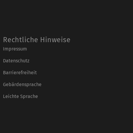
Rechtliche Hinweise
Impressum
Datenschutz
Barrierefreiheit
Gebärdensprache
Leichte Sprache