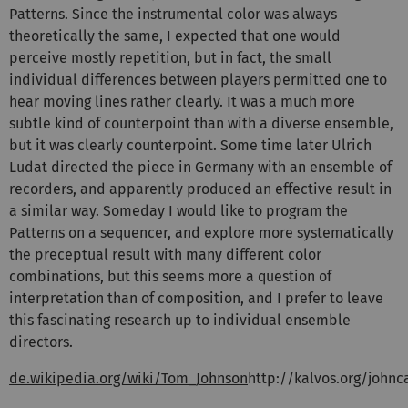
Patterns. Since the instrumental color was always
theoretically the same, I expected that one would
perceive mostly repetition, but in fact, the small
individual differences between players permitted one to
hear moving lines rather clearly. It was a much more
subtle kind of counterpoint than with a diverse ensemble,
but it was clearly counterpoint. Some time later Ulrich
Ludat directed the piece in Germany with an ensemble of
recorders, and apparently produced an effective result in
a similar way. Someday I would like to program the
Patterns on a sequencer, and explore more systematically
the preceptual result with many different color
combinations, but this seems more a question of
interpretation than of composition, and I prefer to leave
this fascinating research up to individual ensemble
directors.
de.wikipedia.org/wiki/Tom_Johnson
http://kalvos.org/john