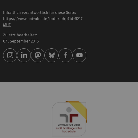
Inhaltlich verantwortlich für diese Seite:
https://www.uni-ulm.de/index.php?id=5217
MUZ
Zuletzt bearbeitet:
07 . September 2016