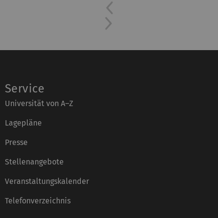
Previous
Next
Service
Universität von A–Z
Lagepläne
Presse
Stellenangebote
Veranstaltungskalender
Telefonverzeichnis