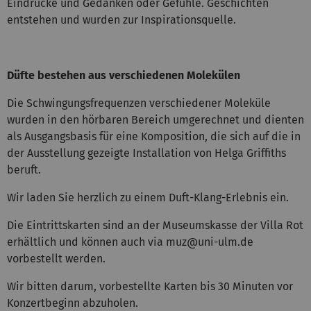
Eindrücke und Gedanken oder Gefühle. Geschichten
entstehen und wurden zur Inspirationsquelle.
Düfte bestehen aus verschiedenen Molekülen
Die Schwingungsfrequenzen verschiedener Moleküle
wurden in den hörbaren Bereich umgerechnet und dienten
als Ausgangsbasis für eine Komposition, die sich auf die in
der Ausstellung gezeigte Installation von Helga Griffiths
beruft.
Wir laden Sie herzlich zu einem Duft-Klang-Erlebnis ein.
Die Eintrittskarten sind an der Museumskasse der Villa Rot
erhältlich und können auch via muz@uni-ulm.de
vorbestellt werden.
Wir bitten darum, vorbestellte Karten bis 30 Minuten vor
Konzertbeginn abzuholen.