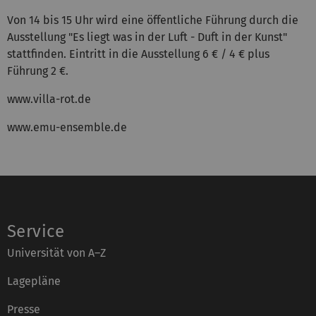
Von 14 bis 15 Uhr wird eine öffentliche Führung durch die
Ausstellung "Es liegt was in der Luft - Duft in der Kunst"
stattfinden. Eintritt in die Ausstellung 6 € / 4 € plus
Führung 2 €.
www.villa-rot.de
www.emu-ensemble.de
Service
Universität von A–Z
Lagepläne
Presse