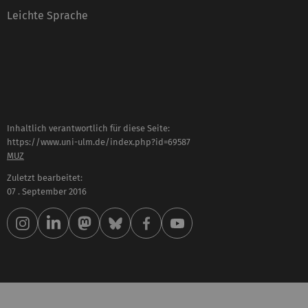
Leichte Sprache
Inhaltlich verantwortlich für diese Seite:
https://www.uni-ulm.de/index.php?id=69587
MUZ
Zuletzt bearbeitet:
07 . September 2016