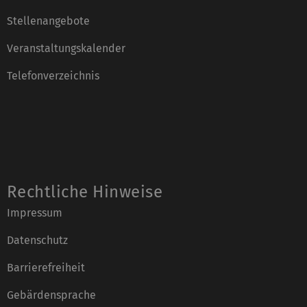
Stellenangebote
Veranstaltungskalender
Telefonverzeichnis
Rechtliche Hinweise
Impressum
Datenschutz
Barrierefreiheit
Gebärdensprache