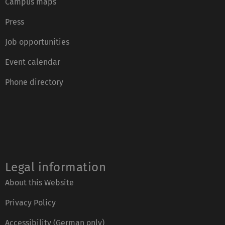
Campus maps
Press
Job opportunities
Event calendar
Phone directory
Legal information
About this Website
Privacy Policy
Accessibility (German only)