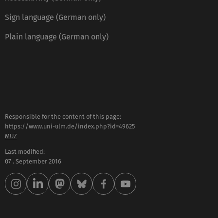
Sign language (German only)
Plain language (German only)
Responsible for the content of this page:
https://www.uni-ulm.de/index.php?id=49625
MUZ
Last modified:
07 . September 2016