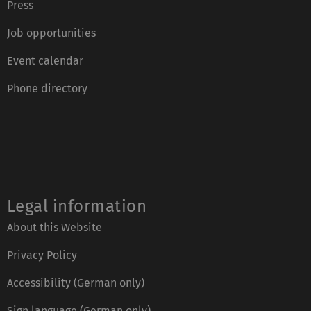
Press
Job opportunities
Event calendar
Phone directory
Legal information
About this Website
Privacy Policy
Accessibility (German only)
Sign language (German only)