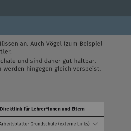
Nüssen an. Auch Vögel (zum Beispiel
ler.
chale und sind daher gut haltbar.
 werden hingegen gleich verspeist.
Direktlink für Lehrer*Innen und Eltern
Arbeitsblätter Grundschule (externe Links)