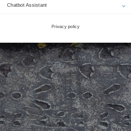
Chatbot Assistant
Privacy policy