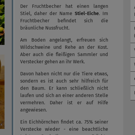
Der Fruchtbecher hat einen langen
Stiel, daher der Name
Stiel-Eiche
. Im
Fruchtbecher befindet sich die
bräunliche Nussfrucht.
Am Boden angelangt, erfreuen sich
Wildschweine und Rehe an der Kost.
Aber auch die fleißigen Sammler und
Verstecker gehen an ihr Werk.
Davon haben nicht nur die Tiere etwas,
sondern es ist auch sehr hilfreich für
den Baum. Er kann schließlich nicht
laufen und sich an einer anderen Stelle
vermehren. Daher ist er auf Hilfe
angewiesen.
Ein Eichhörnchen findet ca. 75% seiner
Verstecke wieder - eine beachtliche