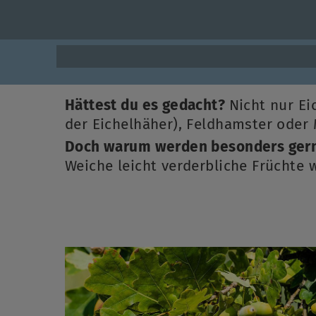
Hättest du es gedacht?
Nicht nur Ei
der Eichelhäher), Feldhamster oder
Doch warum werden besonders gern
Weiche leicht verderbliche Früchte