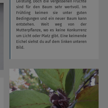
Leistung. Doch die vergessenen Früchte
sind für den Baum sehr wertvoll. Im
Frühling keimen sie unter guten
Bedingungen und ein neuer Baum kann
entstehen. Weit weg von der
Mutterpflanze, wo es keine Konkurrenz
um Licht oder Platz gibt. Eine keimende
Eichel siehst du auf dem linken unteren
Bild.