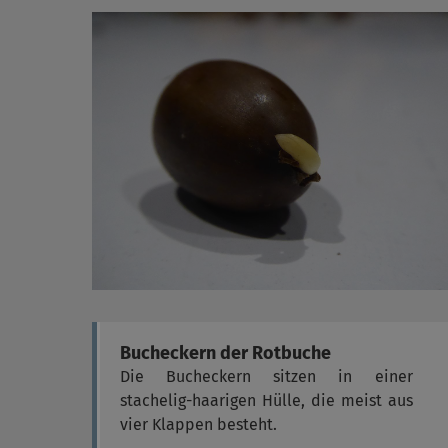
Bucheckern der Rotbuche
Die Bucheckern sitzen in einer
stachelig-haarigen Hülle, die meist aus
vier Klappen besteht.