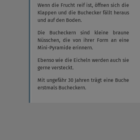
Wenn die Frucht reif ist, öffnen sich die
Klappen und die Buchecker fällt heraus
und auf den Boden.
Die Bucheckern sind kleine braune
Nüsschen, die von ihrer Form an eine
Mini-Pyramide erinnern.
Ebenso wie die Eicheln werden auch sie
gerne versteckt.
Mit ungefähr 30 Jahren trägt eine Buche
erstmals Bucheckern.