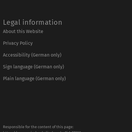
Legal information
About this Website
Privacy Policy
Accessibility (German only)
Sign language (German only)
Plain language (German only)
Responsible for the content of this page: