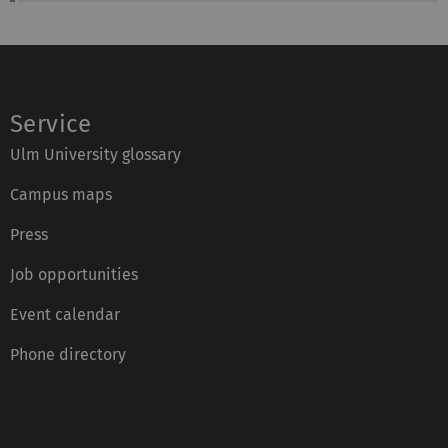
Service
Ulm University glossary
Campus maps
Press
Job opportunities
Event calendar
Phone directory