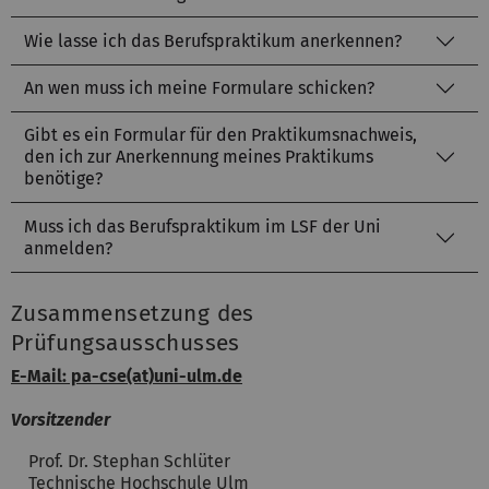
Wie lasse ich das Berufspraktikum anerkennen?
An wen muss ich meine Formulare schicken?
Gibt es ein Formular für den Praktikumsnachweis,
den ich zur Anerkennung meines Praktikums
benötige?
Muss ich das Berufspraktikum im LSF der Uni
anmelden?
Zusammensetzung des
Prüfungsausschusses
E-Mail: pa-cse(at)uni-ulm.de
Vorsitzender
Prof. Dr. Stephan Schlüter
Technische Hochschule Ulm