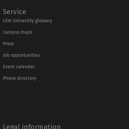
Service
Ulm University glossary
Campus maps
Press
Job opportunities
Event calendar
Phone directory
Legal information