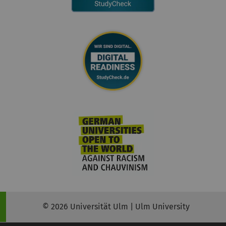
© 2026 Universität Ulm | Ulm University