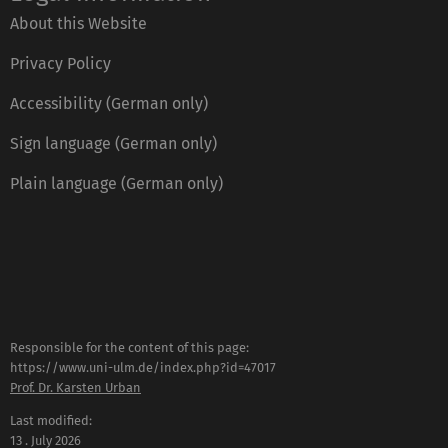
About this Website
Privacy Policy
Accessibility (German only)
Sign language (German only)
Plain language (German only)
Responsible for the content of this page:
https://www.uni-ulm.de/index.php?id=47017
Prof. Dr. Karsten Urban
Last modified:
13 . July 2026