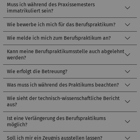
Muss ich während des Praxissemesters
immatrikuliert sein?
Wie bewerbe ich mich für das Berufspraktikum?
Wie melde ich mich zum Berufspraktikum an?
Kann meine Berufspraktikumsstelle auch abgelehnt
werden?
Wie erfolgt die Betreuung?
Was muss ich während des Praktikums beachten?
Wie sieht der technisch-wissenschaftliche Bericht
aus?
Ist eine Verlängerung des Berufspraktikums
möglich?
Soll ich mir ein Zeugnis ausstellen lassen?