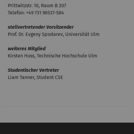
Prittwitzstr. 10, Raum B 207
Telefon: +49 731 96537-584
stellvertretender Vorsitzender
Prof. Dr. Evgeny Spodarev, Universität Ulm
weiteres Mitglied
Kirsten Huss, Technische Hochschule Ulm
Studentischer Vertreter
Liam Tanner, Student CSE