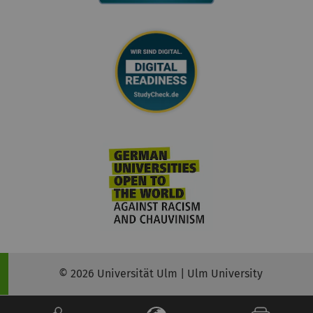
© 2026 Universität Ulm | Ulm University