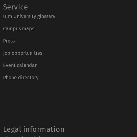
Service
Ulm University glossary
Campus maps
Press
Job opportunities
Event calendar
Phone directory
Legal information