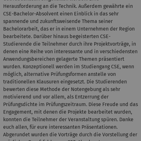
Herausforderung an die Technik. Außerdem gewährte ein
CSE-Bachelor-Absolvent einen Einblick in das sehr
spannende und zukunftsweisende Thema seiner
Bachelorarbeit, das er in einem Unternehmen der Region
bearbeitete. Darüber hinaus begeisterten CSE-
Studierende die Teilnehmer durch ihre Projektvorträge, in
denen eine Reihe von interessante und in verschiedensten
Anwendungsbereichen gelagerte Themen präsentiert
wurden. Konzeptionell werden im Studiengang CSE, wenn
möglich, alternative Prüfungsformen anstelle von
traditionellen Klausuren eingesetzt. Die Studierenden
bewerten diese Methode der Notengebung als sehr
motivierend und vor allem, als Entzerrung der
Prüfungsdichte im Prüfungszeitraum. Diese Freude und das
Engagement, mit denen die Projekte bearbeitet wurden,
konnten die Teilnehmer der Veranstaltung spüren. Danke
euch allen, für eure interessanten Präsentationen.
Abgerundet wurden die Vorträge durch die Vorstellung der