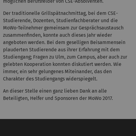
möglichen Berufsfelder von CSE-Absolventen.
Der traditionelle Grillspätnachmittag, bei dem CSE-
Studierende, Dozenten, Studienfachberater und die
MoWo-Teilnehmer gemeinsam zur Gesprächsaustausch
zusammenfinden, konnte auch dieses Jahr wieder
angeboten werden. Bei dem geselligen Beisammensein
plauderten Studierende aus ihrer Erfahrung mit dem
Studiengang; Fragen zu Ulm, zum Campus, aber auch zur
gelebten Kooperation konnten diskutiert werden. Wie
immer, ein sehr gelungenes Miteinander, das den
Charakter des Studiengangs widerspiegelt.
An dieser Stelle einen ganz lieben Dank an alle
Beteiligten, Helfer und Sponsoren der MoWo 2017.