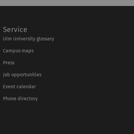
Service
Ulm University glossary
Campus maps
Press
Job opportunities
Event calendar
Phone directory