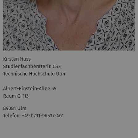
Kirsten Huss
Studienfachberaterin CSE
Technische Hochschule Ulm
Albert-Einstein-Allee 55
Raum Q 113
89081 Ulm
Telefon: +49 0731-96537-461