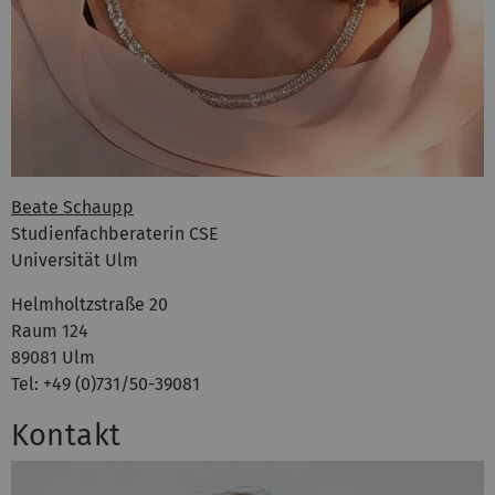
Beate Schaupp
Studienfachberaterin CSE
Universität Ulm
Helmholtzstraße 20
Raum 124
89081 Ulm
Tel: +49 (0)731/50-39081
Kontakt