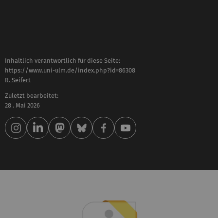
Inhaltlich verantwortlich für diese Seite:
https://www.uni-ulm.de/index.php?id=86308
R. Seifert
Zuletzt bearbeitet:
28 . Mai 2026