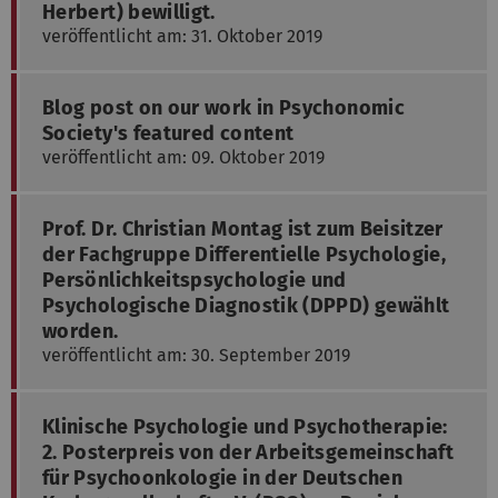
Herbert) bewilligt.
veröffentlicht am: 31. Oktober 2019
Blog post on our work in Psychonomic
Society's featured content
veröffentlicht am: 09. Oktober 2019
Prof. Dr. Christian Montag ist zum Beisitzer
der Fachgruppe Differentielle Psychologie,
Persönlichkeitspsychologie und
Psychologische Diagnostik (DPPD) gewählt
worden.
veröffentlicht am: 30. September 2019
Klinische Psychologie und Psychotherapie:
2. Posterpreis von der Arbeitsgemeinschaft
für Psychoonkologie in der Deutschen