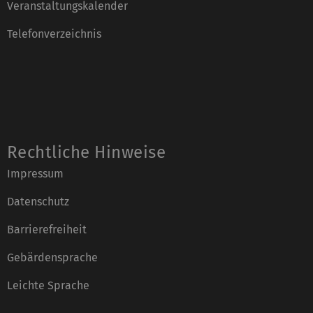
Veranstaltungskalender
Telefonverzeichnis
Rechtliche Hinweise
Impressum
Datenschutz
Barrierefreiheit
Gebärdensprache
Leichte Sprache