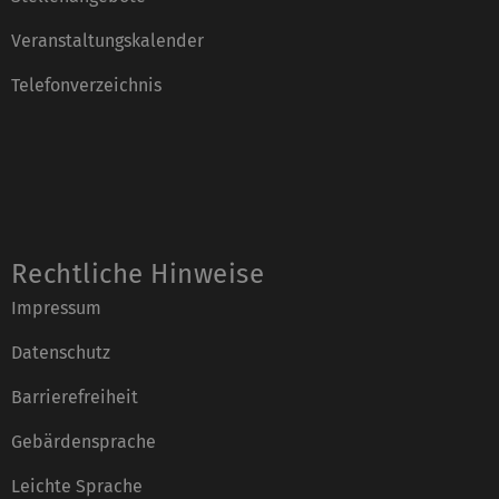
Veranstaltungskalender
Telefonverzeichnis
Rechtliche Hinweise
Impressum
Datenschutz
Barrierefreiheit
Gebärdensprache
Leichte Sprache