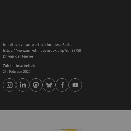
Inhaltlich verantwortlich für diese Seite:
https://www.uni-ulm.de/index.php?id=88758
Dr. van der Merwe
Zuletzt bearbeitet:
27 . Februar 2025