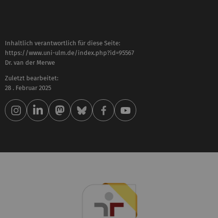
Inhaltlich verantwortlich für diese Seite:
https://www.uni-ulm.de/index.php?id=95567
Dr. van der Merwe
Zuletzt bearbeitet:
28 . Februar 2025