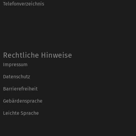
Telefonverzeichnis
Rechtliche Hinweise
Impressum
Datenschutz
Barrierefreiheit
Gebärdensprache
Leichte Sprache