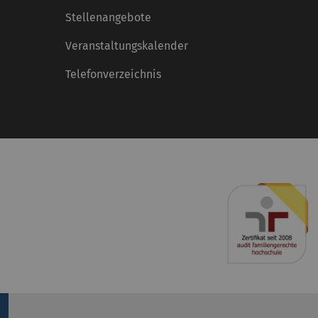
Stellenangebote
Veranstaltungskalender
Telefonverzeichnis