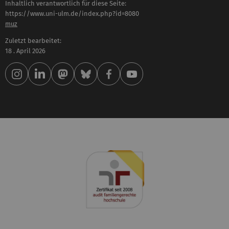
Inhaltlich verantwortlich für diese Seite:
https://www.uni-ulm.de/index.php?id=8080
muz
Zuletzt bearbeitet:
18 . April 2026