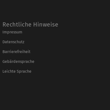
Rechtliche Hinweise
Impressum
Datenschutz
Barrierefreiheit
Gebärdensprache
Leichte Sprache