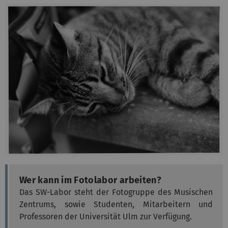
Wer kann im Fotolabor arbeiten?
Das SW-Labor steht der Fotogruppe des Musischen
Zentrums, sowie Studenten, Mitarbeitern und
Professoren der Universität Ulm zur Verfügung.