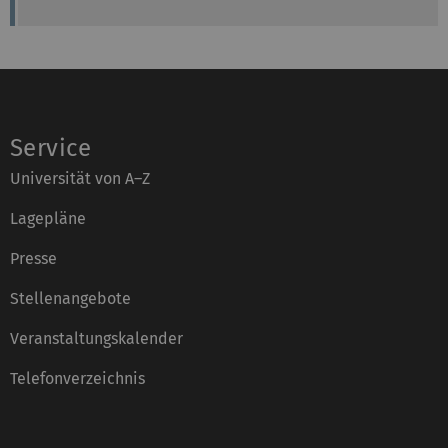
Service
Universität von A–Z
Lagepläne
Presse
Stellenangebote
Veranstaltungskalender
Telefonverzeichnis