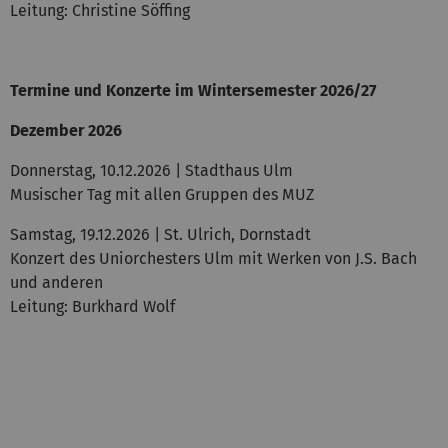
Leitung: Christine Söffing
Termine und Konzerte im Wintersemester 2026/27
Dezember 2026
Donnerstag, 10.12.2026 | Stadthaus Ulm
Musischer Tag mit allen Gruppen des MUZ
Samstag, 19.12.2026 | St. Ulrich, Dornstadt
Konzert des Uniorchesters Ulm mit Werken von J.S. Bach
und anderen
Leitung: Burkhard Wolf