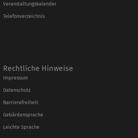
Veranstaltungskalender
Telefonverzeichnis
Rechtliche Hinweise
Impressum
Datenschutz
Barrierefreiheit
Gebärdensprache
Leichte Sprache