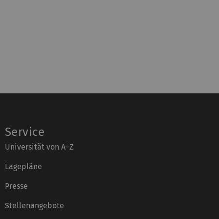
Service
Universität von A–Z
Lagepläne
Presse
Stellenangebote