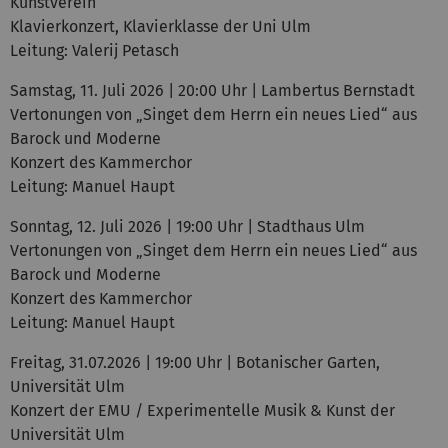
Kunstverein
Klavierkonzert, Klavierklasse der Uni Ulm
Leitung: Valerij Petasch
Samstag, 11. Juli 2026 | 20:00 Uhr | Lambertus Bernstadt
Vertonungen von „Singet dem Herrn ein neues Lied“ aus
Barock und Moderne
Konzert des Kammerchor
Leitung: Manuel Haupt
Sonntag, 12. Juli 2026 | 19:00 Uhr | Stadthaus Ulm
Vertonungen von „Singet dem Herrn ein neues Lied“ aus
Barock und Moderne
Konzert des Kammerchor
Leitung: Manuel Haupt
Freitag, 31.07.2026 | 19:00 Uhr | Botanischer Garten,
Universität Ulm
Konzert der EMU / Experimentelle Musik & Kunst der
Universität Ulm