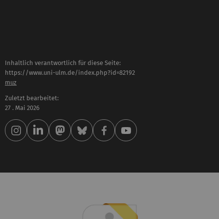
Inhaltlich verantwortlich für diese Seite:
https://www.uni-ulm.de/index.php?id=82192
muz
Zuletzt bearbeitet:
27 . Mai 2026