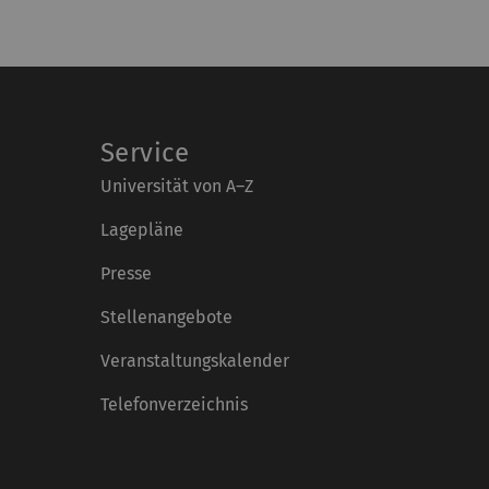
Service
Universität von A–Z
Lagepläne
Presse
Stellenangebote
Veranstaltungskalender
Telefonverzeichnis