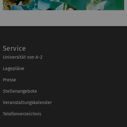
Service
Universität von A–Z
Lagepläne
Presse
Stellenangebote
Veranstaltungskalender
Telefonverzeichnis