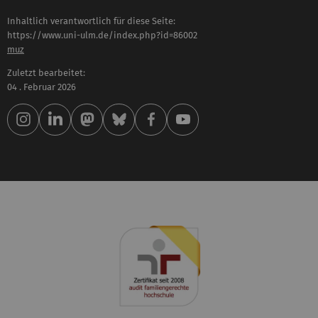
Inhaltlich verantwortlich für diese Seite:
https://www.uni-ulm.de/index.php?id=86002
muz
Zuletzt bearbeitet:
04 . Februar 2026