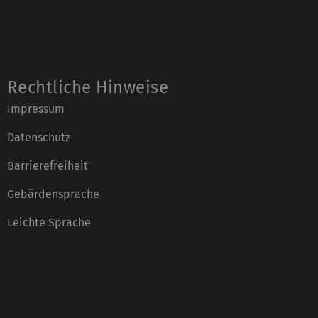
Rechtliche Hinweise
Impressum
Datenschutz
Barrierefreiheit
Gebärdensprache
Leichte Sprache