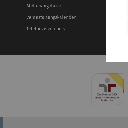
Stellenangebote
Veranstaltungskalender
Telefonverzeichnis