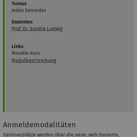
Turnus
Jedes Semester
Dozenten
Prof. Dr. Sandra Ludwig
Links
Moodle-Kurs
Modulbeschreibung
Anmeldemodalitäten
Seminarplätze werden über die neue, web-basierte,