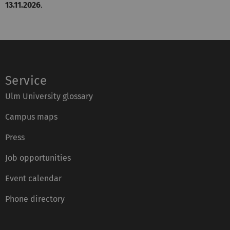
13.11.2026
.
Service
Ulm University glossary
Campus maps
Press
Job opportunities
Event calendar
Phone directory