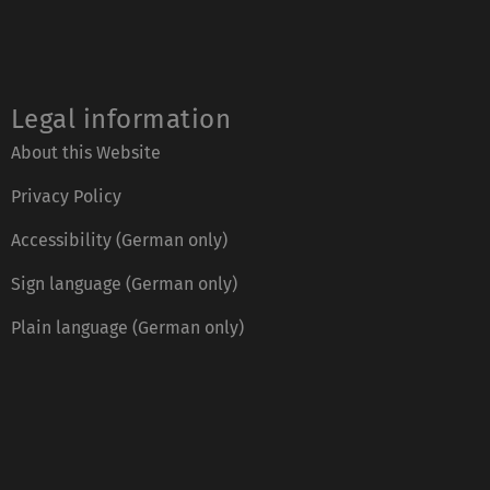
Legal information
About this Website
Privacy Policy
Accessibility (German only)
Sign language (German only)
Plain language (German only)