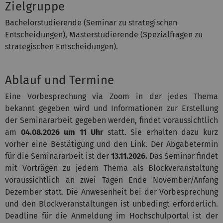
Zielgruppe
Bachelorstudierende (Seminar zu strategischen
Entscheidungen), Masterstudierende (Spezialfragen zu
strategischen Entscheidungen).
Ablauf und Termine
Eine Vorbesprechung via Zoom in der jedes Thema
bekannt gegeben wird und Informationen zur Erstellung
der Seminararbeit gegeben werden, findet voraussichtlich
am
04.08.2026 um 11 Uhr
statt. Sie erhalten dazu kurz
vorher eine Bestätigung und den Link. Der Abgabetermin
für die Seminararbeit ist der
13.11.2026.
Das Seminar findet
mit Vorträgen zu jedem Thema als Blockveranstaltung
voraussichtlich an zwei Tagen Ende November/Anfang
Dezember statt. Die Anwesenheit bei der Vorbesprechung
und den Blockveranstaltungen ist unbedingt erforderlich.
Deadline für die Anmeldung im Hochschulportal ist der