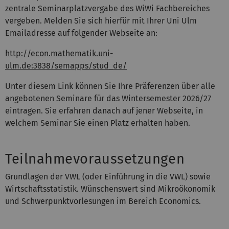
zentrale Seminarplatzvergabe des WiWi Fachbereiches
vergeben. Melden Sie sich hierfür mit Ihrer Uni Ulm
Emailadresse auf folgender Webseite an:
http://econ.mathematik.uni-
ulm.de:3838/semapps/stud_de/
Unter diesem Link können Sie Ihre Präferenzen über alle
angebotenen Seminare für das Wintersemester 2026/27
eintragen. Sie erfahren danach auf jener Webseite, in
welchem Seminar Sie einen Platz erhalten haben.
Teilnahmevoraussetzungen
Grundlagen der VWL (oder Einführung in die VWL) sowie
Wirtschaftsstatistik. Wünschenswert sind Mikroökonomik
und Schwerpunktvorlesungen im Bereich Economics.