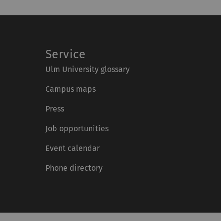
Service
Ulm University glossary
Campus maps
Press
Job opportunities
Event calendar
Phone directory