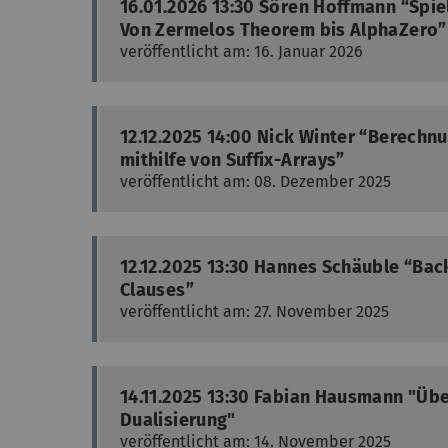
16.01.2026 13:30 Sören Hoffmann “Spiel
Von Zermelos Theorem bis AlphaZero”
veröffentlicht am: 16. Januar 2026
12.12.2025 14:00 Nick Winter “Berechn
mithilfe von Suffix-Arrays”
veröffentlicht am: 08. Dezember 2025
12.12.2025 13:30 Hannes Schäuble “Bac
Clauses”
veröffentlicht am: 27. November 2025
14.11.2025 13:30 Fabian Hausmann "Üb
Dualisierung"
veröffentlicht am: 14. November 2025