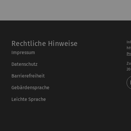
Rechtliche Hinweise
In
ht
Impressum
Pr
Zu
Datenschutz
20
Barrierefreiheit
Gebärdensprache
Leichte Sprache