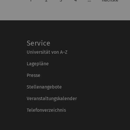
Service
Universität von A–Z
Lagepläne
Presse
Stellenangebote
Veranstaltungskalender
Telefonverzeichnis