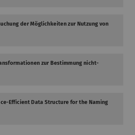
suchung der Möglichkeiten zur Nutzung von
ransformationen zur Bestimmung nicht-
ce-Efficient Data Structure for the Naming