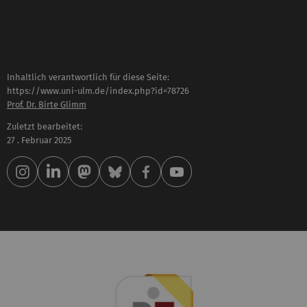
Inhaltlich verantwortlich für diese Seite:
https://www.uni-ulm.de/index.php?id=78726
Prof. Dr. Birte Glimm
Zuletzt bearbeitet:
27 . Februar 2025