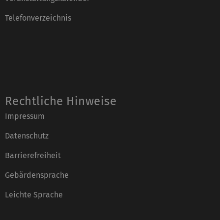
Telefonverzeichnis
Rechtliche Hinweise
Impressum
Datenschutz
Barrierefreiheit
Gebärdensprache
Leichte Sprache