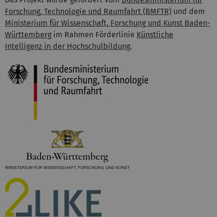
Forschung, Technologie und Raumfahrt (BMFTR)
und dem
Ministerium für Wissenschaft, Forschung und Kunst Baden-
Württemberg
im Rahmen Förderlinie
Künstliche
Intelligenz in der Hochschulbildung
.