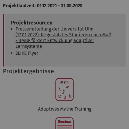
Projektlaufzeit: 01.12.2021 - 31.05.2025
Projektresourcen
Pressemitteilung der Universität Ulm
(17.01.2022): KI-gestütztes Studieren nach Maß
- BMBF fördert Entwicklung adaptiver
Lernsysteme
2LIKE Flyer
Projektergebnisse
Adaptives Mathe Training