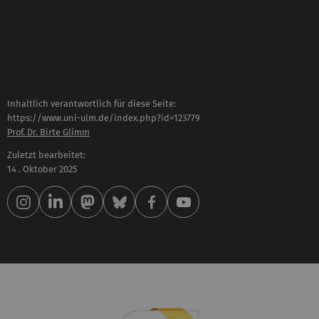
Inhaltlich verantwortlich für diese Seite:
https://www.uni-ulm.de/index.php?id=123779
Prof. Dr. Birte Glimm
Zuletzt bearbeitet:
14 . Oktober 2025