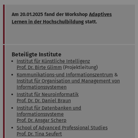
Am 20.01.2025 fand der Workshop
Adaptives
Lernen in der Hochschulbildung
statt.
Beteiligte Institute
Institut für Künstliche Intelligenz
Prof. Dr. Birte Glimm
(Projektleitung)
Kommunikations-und Informationszentrum
&
Institut für Organisation und Management von
Informationssystemen
Institut für Neuroinformatik
Prof. Dr. Dr. Daniel Braun
Institut für Datenbanken und
Informationssysteme
Prof. Dr. Ansgar Scherp
School of Advanced Professional Studies
Prof. Dr. Tina Seufert