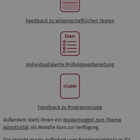
Feedback zu wissenschaftlichen Texten
Individualisierte Prüfungsvorbereitung
Feedback zu Programmcode
Außerdem steht Ihnen ein
Masternugget zum Thema
Adaptivität
als Moodle Kurs zur Verfügung.
Das Projekt wurde gefördert vom
Bundesministerium für