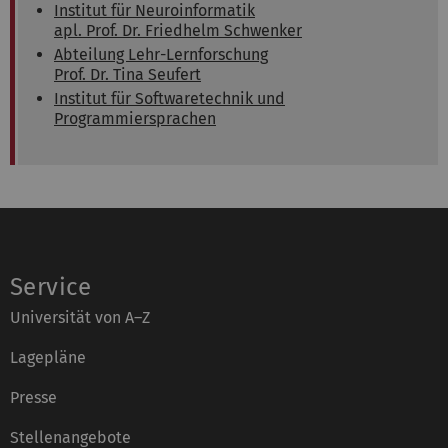
Institut für Neuroinformatik
apl. Prof. Dr. Friedhelm Schwenker
Abteilung Lehr-Lernforschung
Prof. Dr. Tina Seufert
Institut für Softwaretechnik und
Programmiersprachen
Service
Universität von A–Z
Lagepläne
Presse
Stellenangebote