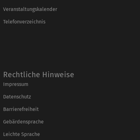
Veranstaltungskalender
Telefonverzeichnis
Rechtliche Hinweise
Impressum
Datenschutz
Barrierefreiheit
Gebärdensprache
Leichte Sprache