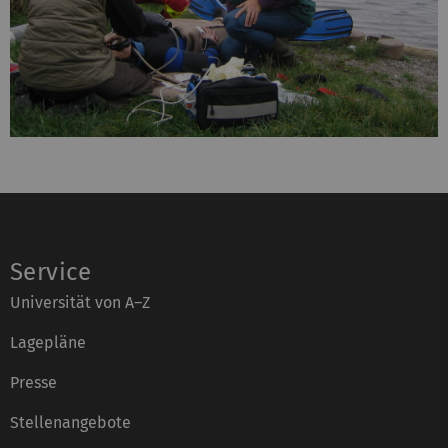
Service
Universität von A–Z
Lagepläne
Presse
Stellenangebote