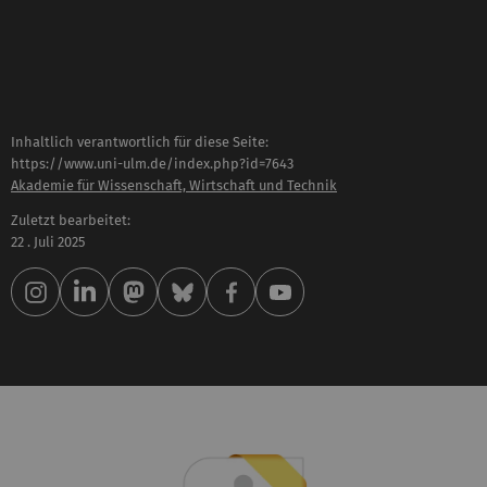
Inhaltlich verantwortlich für diese Seite:
https://www.uni-ulm.de/index.php?id=7643
Akademie für Wissenschaft, Wirtschaft und Technik
Zuletzt bearbeitet:
22 . Juli 2025