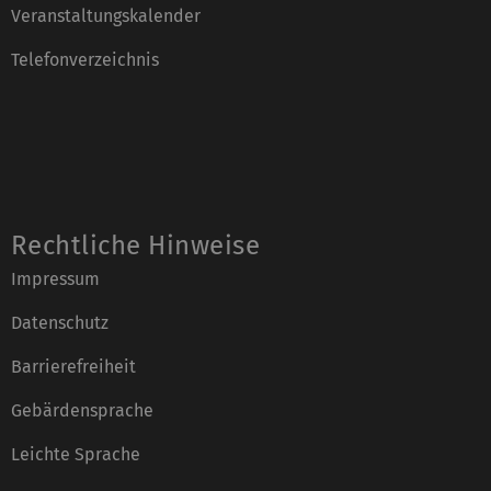
Veranstaltungskalender
Telefonverzeichnis
Rechtliche Hinweise
Impressum
Datenschutz
Barrierefreiheit
Gebärdensprache
Leichte Sprache