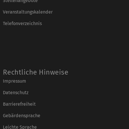
Stellenangebote
Veranstaltungskalender
Telefonverzeichnis
Rechtliche Hinweise
Impressum
Datenschutz
Barrierefreiheit
Gebärdensprache
Leichte Sprache