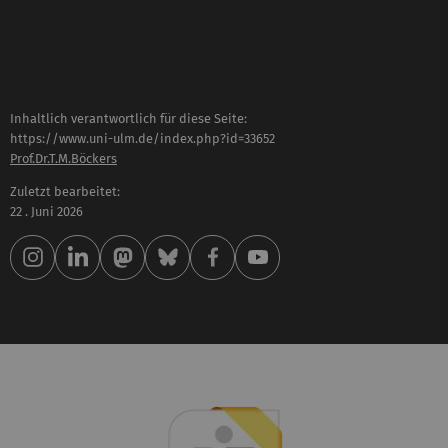
Inhaltlich verantwortlich für diese Seite:
https://www.uni-ulm.de/index.php?id=33652
Prof.Dr.T.M.Böckers
Zuletzt bearbeitet:
22 . Juni 2026