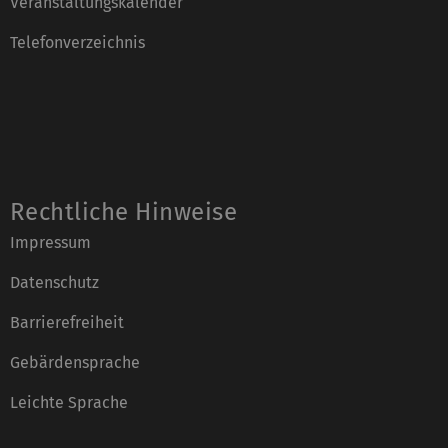
Veranstaltungskalender
Telefonverzeichnis
Rechtliche Hinweise
Impressum
Datenschutz
Barrierefreiheit
Gebärdensprache
Leichte Sprache