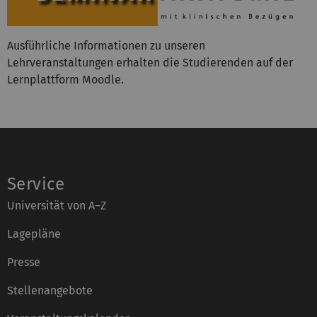
Ausführliche Informationen zu unseren
Lehrveranstaltungen erhalten die Studierenden auf der
Lernplattform Moodle.
Service
Universität von A–Z
Lagepläne
Presse
Stellenangebote