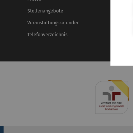
Stellenangebote
Veranstaltungskalender
Telefonverzeichnis