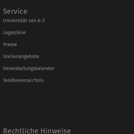
Service
Universität von A–Z
Lagepläne
Presse
Stellenangebote
Veranstaltungskalender
Telefonverzeichnis
Rechtliche Hinweise