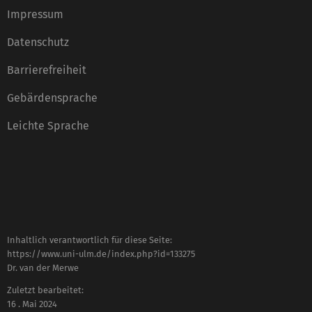
Impressum
Datenschutz
Barrierefreiheit
Gebärdensprache
Leichte Sprache
Inhaltlich verantwortlich für diese Seite:
https://www.uni-ulm.de/index.php?id=133275
Dr. van der Merwe
Zuletzt bearbeitet:
16 . Mai 2024