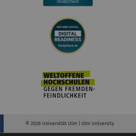
© 2026 Universität Ulm | Ulm University